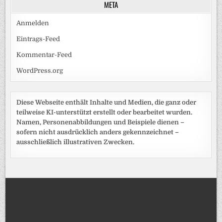
META
Anmelden
Eintrags-Feed
Kommentar-Feed
WordPress.org
Diese Webseite enthält Inhalte und Medien, die ganz oder
teilweise KI-unterstützt erstellt oder bearbeitet wurden.
Namen, Personenabbildungen und Beispiele dienen –
sofern nicht ausdrücklich anders gekennzeichnet –
ausschließlich illustrativen Zwecken.