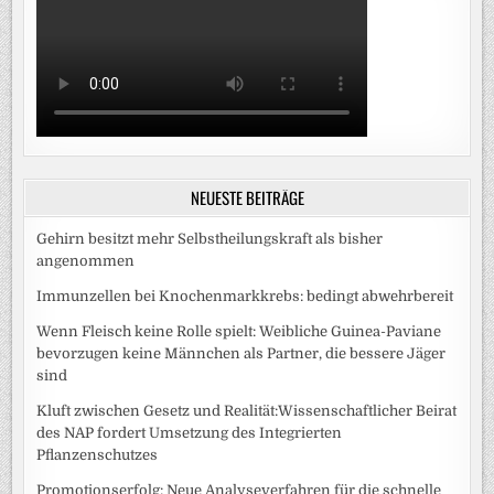
NEUESTE BEITRÄGE
Gehirn besitzt mehr Selbstheilungskraft als bisher
angenommen
Immunzellen bei Knochenmarkkrebs: bedingt abwehrbereit
Wenn Fleisch keine Rolle spielt: Weibliche Guinea-Paviane
bevorzugen keine Männchen als Partner, die bessere Jäger
sind
Kluft zwischen Gesetz und Realität:Wissenschaftlicher Beirat
des NAP fordert Umsetzung des Integrierten
Pflanzenschutzes
Promotionserfolg: Neue Analyseverfahren für die schnelle