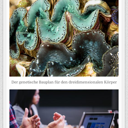
Der genetische Bauplan für den dreidimensionalen Körper