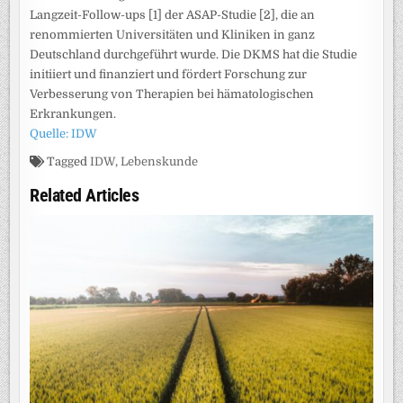
Langzeit-Follow-ups [1] der ASAP-Studie [2], die an
renommierten Universitäten und Kliniken in ganz
Deutschland durchgeführt wurde. Die DKMS hat die Studie
initiiert und finanziert und fördert Forschung zur
Verbesserung von Therapien bei hämatologischen
Erkrankungen.
Quelle: IDW
Tagged
IDW
,
Lebenskunde
Related Articles