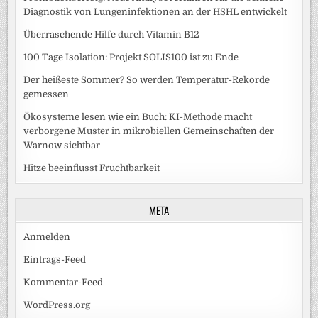
Diagnostik von Lungeninfektionen an der HSHL entwickelt
Überraschende Hilfe durch Vitamin B12
100 Tage Isolation: Projekt SOLIS100 ist zu Ende
Der heißeste Sommer? So werden Temperatur-Rekorde
gemessen
Ökosysteme lesen wie ein Buch: KI-Methode macht
verborgene Muster in mikrobiellen Gemeinschaften der
Warnow sichtbar
Hitze beeinflusst Fruchtbarkeit
META
Anmelden
Eintrags-Feed
Kommentar-Feed
WordPress.org