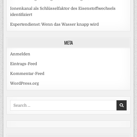
Ionenkanal als Schlüsselfaktor des Eisenstoffwechsels
identifiziert
Expertendienst: Wenn das Wasser knapp wird
META
Anmelden
Eintrags-Feed
Kommentar-Feed
WordPress.org
Search
for: