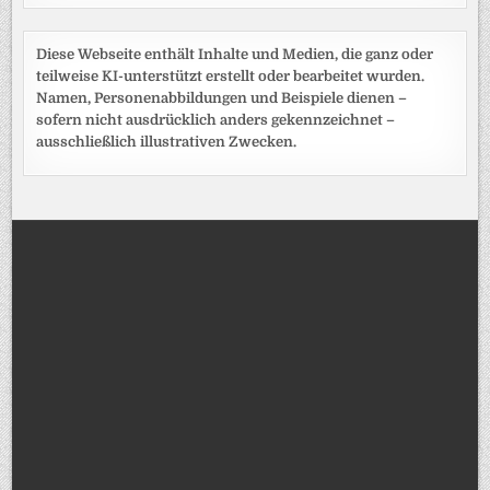
Diese Webseite enthält Inhalte und Medien, die ganz oder
teilweise KI-unterstützt erstellt oder bearbeitet wurden.
Namen, Personenabbildungen und Beispiele dienen –
sofern nicht ausdrücklich anders gekennzeichnet –
ausschließlich illustrativen Zwecken.