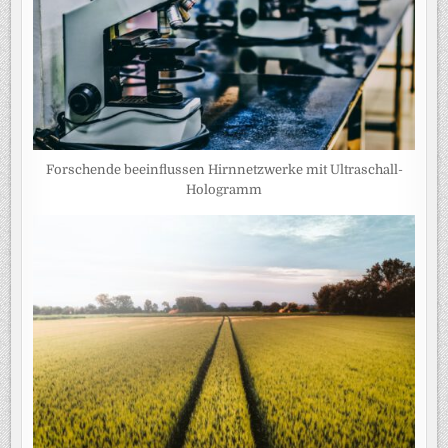
Forschende beeinflussen Hirnnetzwerke mit Ultraschall-
Hologramm