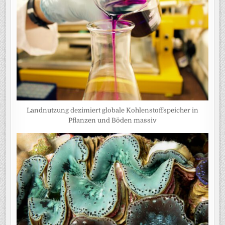
Landnutzung dezimiert globale Kohlenstoffspeicher in
Pflanzen und Böden massiv