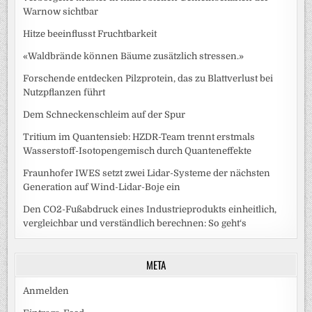
Warnow sichtbar
Hitze beeinflusst Fruchtbarkeit
«Waldbrände können Bäume zusätzlich stressen.»
Forschende entdecken Pilzprotein, das zu Blattverlust bei
Nutzpflanzen führt
Dem Schneckenschleim auf der Spur
Tritium im Quantensieb: HZDR-Team trennt erstmals
Wasserstoff-Isotopengemisch durch Quanteneffekte
Fraunhofer IWES setzt zwei Lidar-Systeme der nächsten
Generation auf Wind-Lidar-Boje ein
Den CO2-Fußabdruck eines Industrieprodukts einheitlich,
vergleichbar und verständlich berechnen: So geht‘s
META
Anmelden