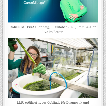
CAREN MIOSGA / Sonntag, 19. Oktober 2025, um 21:45 Uhr,
live im Ersten
LMU eröffnet neues Gebäude für Diagnostik und