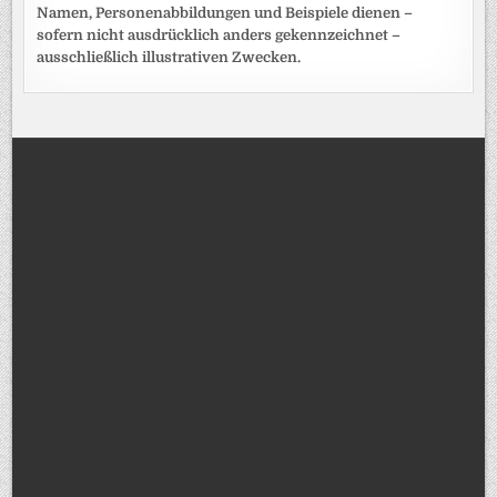
Namen, Personenabbildungen und Beispiele dienen –
sofern nicht ausdrücklich anders gekennzeichnet –
ausschließlich illustrativen Zwecken.