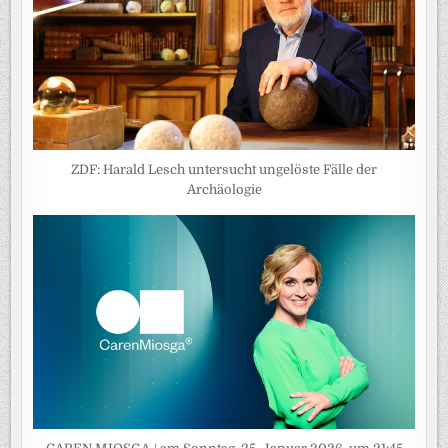
ZDF: Harald Lesch untersucht ungelöste Fälle der
Archäologie