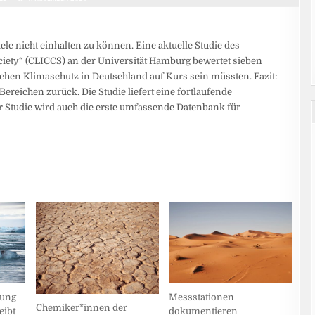
ele nicht einhalten zu können. Eine aktuelle Studie des
ciety“ (CLICCS) an der Universität Hamburg bewertet sieben
eichen Klimaschutz in Deutschland auf Kurs sein müssten. Fazit:
 Bereichen zurück. Die Studie liefert eine fortlaufende
tudie wird auch die erste umfassende Datenbank für
zung
Messstationen
Chemiker*innen der
eibt
dokumentieren