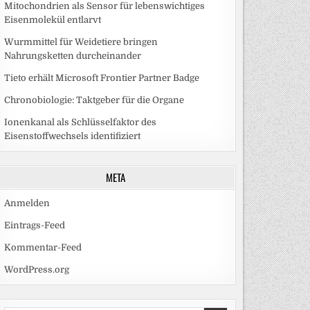
Mitochondrien als Sensor für lebenswichtiges
Eisenmolekül entlarvt
Wurmmittel für Weidetiere bringen
Nahrungsketten durcheinander
Tieto erhält Microsoft Frontier Partner Badge
Chronobiologie: Taktgeber für die Organe
Ionenkanal als Schlüsselfaktor des
Eisenstoffwechsels identifiziert
META
Anmelden
Eintrags-Feed
Kommentar-Feed
WordPress.org