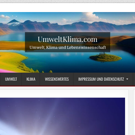
UmweltKlima.com
Umwelt, Klima und Lebenswissenschaft
UMWELT
KLIMA
WISSENSWERTES
IMPRESSUM UND DATENSCHUTZ