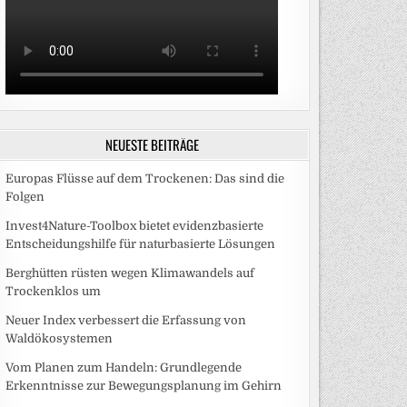
NEUESTE BEITRÄGE
Europas Flüsse auf dem Trockenen: Das sind die
Folgen
Invest4Nature-Toolbox bietet evidenzbasierte
Entscheidungshilfe für naturbasierte Lösungen
Berghütten rüsten wegen Klimawandels auf
Trockenklos um
Neuer Index verbessert die Erfassung von
Waldökosystemen
Vom Planen zum Handeln: Grundlegende
Erkenntnisse zur Bewegungsplanung im Gehirn