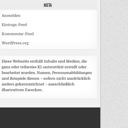
META
Anmelden
Eintrags-Feed
Kommentar-Feed
WordPress.org
Diese Webseite enthält Inhalte und Medien, die
ganz oder teilweise KI-unterstützt erstellt oder
bearbeitet wurden. Namen, Personenabbildungen
und Beispiele dienen – sofern nicht ausdrücklich
anders gekennzeichnet – ausschließlich
illustrativen Zwecken.