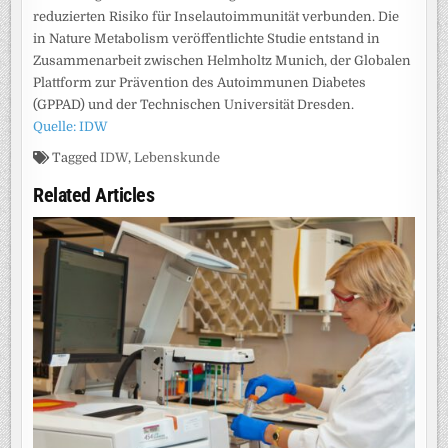
reduzierten Risiko für Inselautoimmunität verbunden. Die
in Nature Metabolism veröffentlichte Studie entstand in
Zusammenarbeit zwischen Helmholtz Munich, der Globalen
Plattform zur Prävention des Autoimmunen Diabetes
(GPPAD) und der Technischen Universität Dresden.
Quelle: IDW
Tagged
IDW
,
Lebenskunde
Related Articles