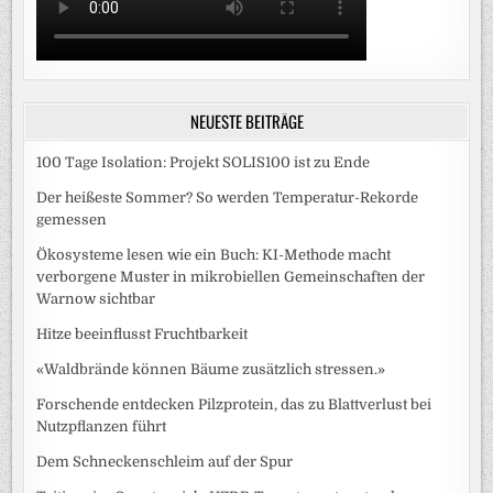
NEUESTE BEITRÄGE
100 Tage Isolation: Projekt SOLIS100 ist zu Ende
Der heißeste Sommer? So werden Temperatur-Rekorde
gemessen
Ökosysteme lesen wie ein Buch: KI-Methode macht
verborgene Muster in mikrobiellen Gemeinschaften der
Warnow sichtbar
Hitze beeinflusst Fruchtbarkeit
«Waldbrände können Bäume zusätzlich stressen.»
Forschende entdecken Pilzprotein, das zu Blattverlust bei
Nutzpflanzen führt
Dem Schneckenschleim auf der Spur