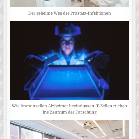
Der geheime Weg der Prostata-Infektionen
Wie Immunzellen Alzheimer beeinflussen: T-Zellen rücken
ins Zentrum der Forschung