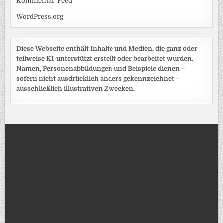
Kommentar-Feed
WordPress.org
Diese Webseite enthält Inhalte und Medien, die ganz oder
teilweise KI-unterstützt erstellt oder bearbeitet wurden.
Namen, Personenabbildungen und Beispiele dienen –
sofern nicht ausdrücklich anders gekennzeichnet –
ausschließlich illustrativen Zwecken.