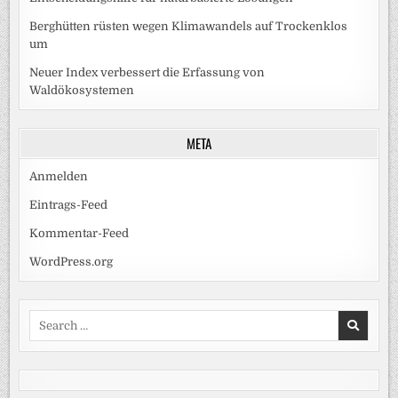
Berghütten rüsten wegen Klimawandels auf Trockenklos
um
Neuer Index verbessert die Erfassung von
Waldökosystemen
META
Anmelden
Eintrags-Feed
Kommentar-Feed
WordPress.org
Search
for: