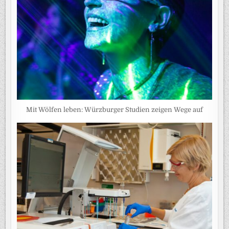
Mit Wölfen leben: Würzburger Studien zeigen Wege auf