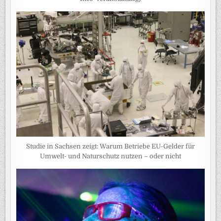
Studie in Sachsen zeigt: Warum Betriebe EU-Gelder für
Umwelt- und Naturschutz nutzen – oder nicht