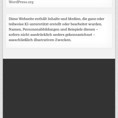
WordPress.org
Diese Webseite enthält Inhalte und Medien, die ganz oder
teilweise KI-unterstützt erstellt oder bearbeitet wurden.
Namen, Personenabbildungen und Beispiele dienen –
sofern nicht ausdrücklich anders gekennzeichnet –
ausschließlich illustrativen Zwecken.