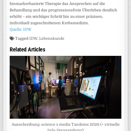
biomarkerbasierte Therapie das Ansprechen auf die
Behandlung und das progressionsfreie Überleben deutlich
erhöht – ein wichtiger Schritt hin zu einer präzisen,
individuell zugeschnittenen Krebsmedizin.
Quelle: IDW
Tagged
IDW
,
Lebenskunde
Related Articles
Ausschreibung: science x media Tandems 2026 (+ virtuelle
Info-Veranstaltung)