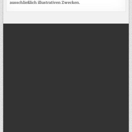
ausschließlich illustrativen Zwecken.