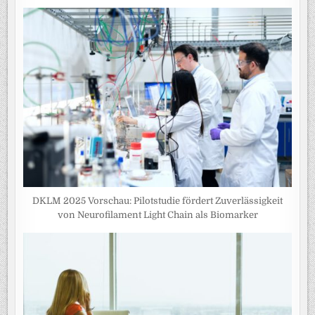
DKLM 2025 Vorschau: Pilotstudie fördert Zuverlässigkeit
von Neurofilament Light Chain als Biomarker