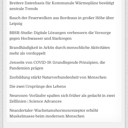
Breitere Datenbasis für Kommunale Wärmepläne bestätigt
zentrale Trends
Rauch der Feuerwolken aus Bordeaux in großer Höhe über
Leipzig
BBSR-Studie: Digitale Lösungen verbessern die Vorsorge
gegen Hochwasser und Starkregen
Brandhäufigkeit in Arktis durch menschliche Aktivitäten
mehr als verdoppelt
Jenseits von COVID-19: Grundlegende Prinzipien, die
Pandemien prägen
Zoobildung stärkt Naturverbundenheit von Menschen
Die zwei Ursprünge des Lebens
Neuronen-Vorläufer spalten sich früher als gedacht in zwei
Zelllinien | Science Advances
Neandertaler-Wachstumshormonrezeptor erhöht
Muskelmasse beim modernen Menschen