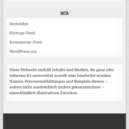
META
Anmelden
Eintrags-Feed
Kommentar-Feed
WordPress.org
Diese Webseite enthält Inhalte und Medien, die ganz oder
teilweise KI-unterstützt erstellt oder bearbeitet wurden.
Namen, Personenabbildungen und Beispiele dienen –
sofern nicht ausdrücklich anders gekennzeichnet –
ausschließlich illustrativen Zwecken.