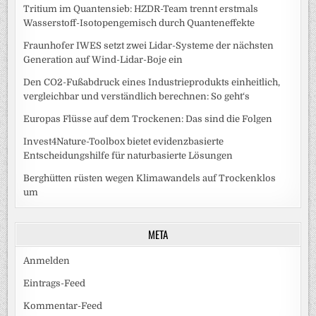
Tritium im Quantensieb: HZDR-Team trennt erstmals
Wasserstoff-Isotopengemisch durch Quanteneffekte
Fraunhofer IWES setzt zwei Lidar-Systeme der nächsten
Generation auf Wind-Lidar-Boje ein
Den CO2-Fußabdruck eines Industrieprodukts einheitlich,
vergleichbar und verständlich berechnen: So geht‘s
Europas Flüsse auf dem Trockenen: Das sind die Folgen
Invest4Nature-Toolbox bietet evidenzbasierte
Entscheidungshilfe für naturbasierte Lösungen
Berghütten rüsten wegen Klimawandels auf Trockenklos
um
META
Anmelden
Eintrags-Feed
Kommentar-Feed