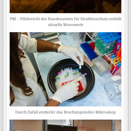
PM – Pilzbericht des Bundesamtes für Strahlenschutz enthält
aktuelle Messwerte
Durch Zufall entdeckt: das Brechungsindex-Mikroskop