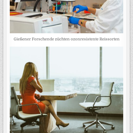
Gießener Forschende züchten ozonresistente Reissorten