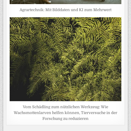
Agrartechnik: Mit Bilddaten und KI zum Mehrwert
Vom Schädling zum nützlichen Werkzeug: Wie
Wachsmottenlarven helfen können, Tierversuche in der
Forschung zu reduzieren