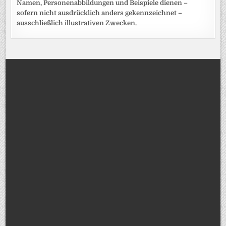
Namen, Personenabbildungen und Beispiele dienen –
sofern nicht ausdrücklich anders gekennzeichnet –
ausschließlich illustrativen Zwecken.