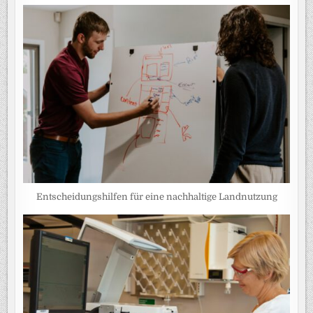
Entscheidungshilfen für eine nachhaltige Landnutzung