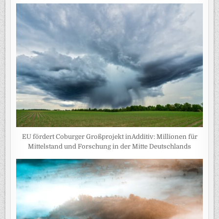
EU fördert Coburger Großprojekt inAdditiv: Millionen für
Mittelstand und Forschung in der Mitte Deutschlands