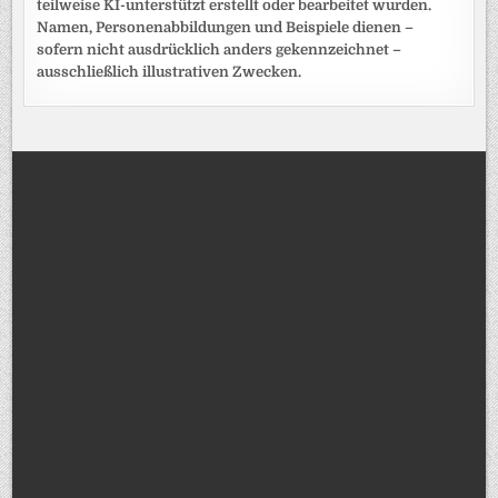
teilweise KI-unterstützt erstellt oder bearbeitet wurden.
Namen, Personenabbildungen und Beispiele dienen –
sofern nicht ausdrücklich anders gekennzeichnet –
ausschließlich illustrativen Zwecken.