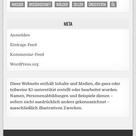
WASSER
WISSENSCHAFT
WÄLDER
ZELLEN
ÖKOSYSTEM
ÖL
META
Anmelden
Eintrags-Feed
Kommentar-Feed
WordPress.org
Diese Webseite enthält Inhalte und Medien, die ganz oder
teilweise KI-unterstützt erstellt oder bearbeitet wurden.
Namen, Personenabbildungen und Beispiele dienen –
sofern nicht ausdrücklich anders gekennzeichnet –
ausschließlich illustrativen Zwecken.