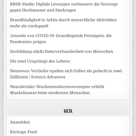
BBSR-Studie: Digitale Lösungen verbessern die Vorsorge
gegen Hochwasser und Starkregen
Brandhäufigkeit in Arktis durch menschliche Aktivitäten
mehr als verdoppelt
Jenseits von COVID-19: Grundlegende Prinzipien, die
Pandemien prägen
Zoobildung stärkt Naturverbundenheit von Menschen
Die zwei Ursprünge des Lebens
Neuronen-Vorläufer spalten sich früher als gedacht in zwei
Zelllinien | Science Advances
Neandertaler-Wachstumshormonrezeptor erhöht
Muskelmasse beim modernen Menschen
META
Anmelden
Eintrags-Feed