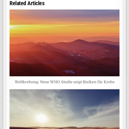
Related Articles
Weltkrebstag: Neue WHO-Studie zeigt Risiken für Krebs