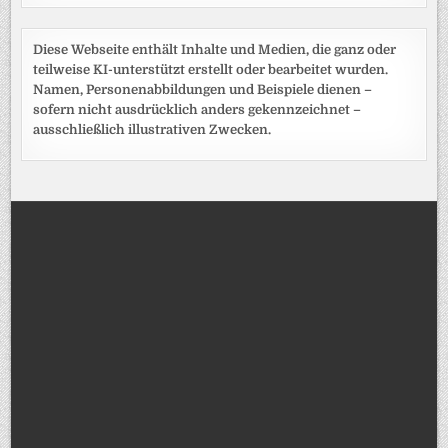
Diese Webseite enthält Inhalte und Medien, die ganz oder
teilweise KI-unterstützt erstellt oder bearbeitet wurden.
Namen, Personenabbildungen und Beispiele dienen –
sofern nicht ausdrücklich anders gekennzeichnet –
ausschließlich illustrativen Zwecken.