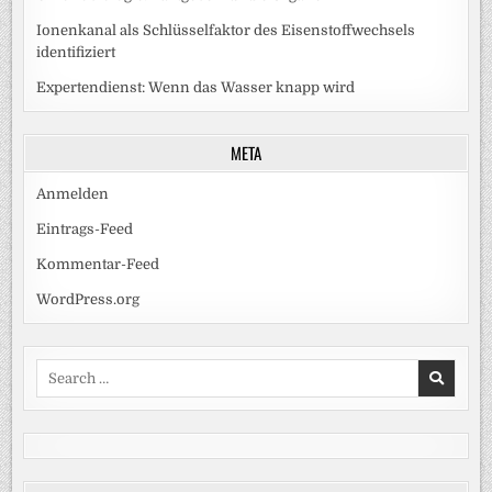
Ionenkanal als Schlüsselfaktor des Eisenstoffwechsels
identifiziert
Expertendienst: Wenn das Wasser knapp wird
META
Anmelden
Eintrags-Feed
Kommentar-Feed
WordPress.org
Search
for: