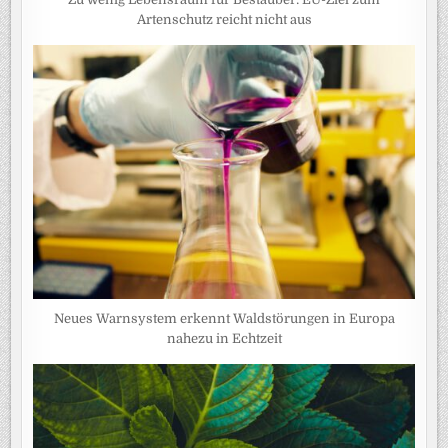
Artenschutz reicht nicht aus
Neues Warnsystem erkennt Waldstörungen in Europa
nahezu in Echtzeit