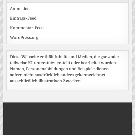
Anmelden
Eintrags-Feed
Kommentar-Feed
WordPress.org
Diese Webseite enthält Inhalte und Medien, die ganz oder
teilweise KI-unterstützt erstellt oder bearbeitet wurden.
Namen, Personenabbildungen und Beispiele dienen –
sofern nicht ausdrücklich anders gekennzeichnet –
ausschließlich illustrativen Zwecken.