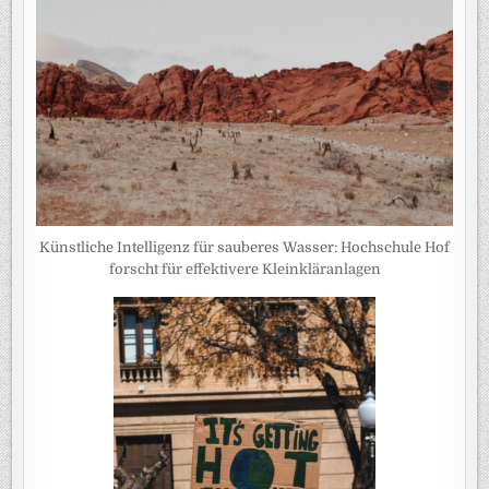
Künstliche Intelligenz für sauberes Wasser: Hochschule Hof
forscht für effektivere Kleinkläranlagen