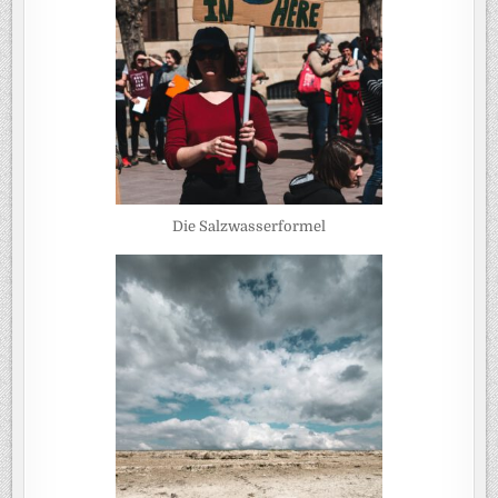
Die Salzwasserformel