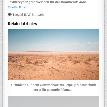
Textilrecycling die Weichen für das kommende Jahr.
Quelle: IDW
Tagged
IDW
,
Umwelt
Related Articles
Gründach auf dem Gewandhaus zu Leipzig: Messtechnik
sorgt für gesunde Pflanzen