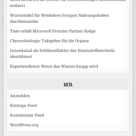
entlarvt
Wurmmittel für Weidetiere bringen Nahrungsketten
durcheinander
Tieto erhält Microsoft Frontier Partner Badge
Chronobiologie: Taktgeber für die Organe
Ionenkanal als Schlüsselfaktor des Eisenstoffwechsels
identifiziert
Expertendienst: Wenn das Wasser knapp wird
META
Anmelden
Eintrags-Feed
Kommentar-Feed
WordPress.org