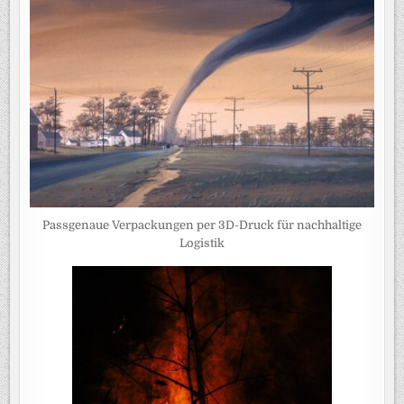
Passgenaue Verpackungen per 3D-Druck für nachhaltige
Logistik