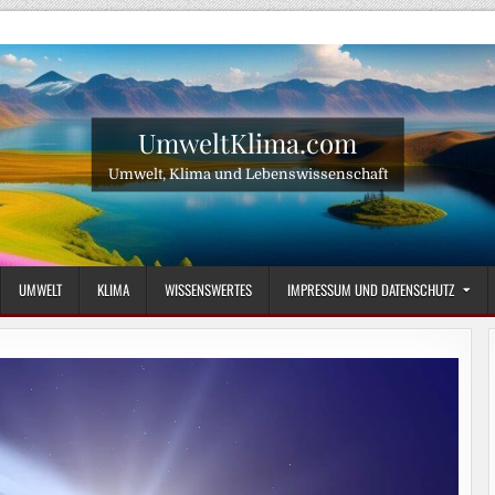
UmweltKlima.com
Umwelt, Klima und Lebenswissenschaft
UMWELT
KLIMA
WISSENSWERTES
IMPRESSUM UND DATENSCHUTZ