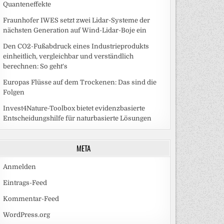
Quanteneffekte
Fraunhofer IWES setzt zwei Lidar-Systeme der
nächsten Generation auf Wind-Lidar-Boje ein
Den CO2-Fußabdruck eines Industrieprodukts
einheitlich, vergleichbar und verständlich
berechnen: So geht‘s
Europas Flüsse auf dem Trockenen: Das sind die
Folgen
Invest4Nature-Toolbox bietet evidenzbasierte
Entscheidungshilfe für naturbasierte Lösungen
META
Anmelden
Eintrags-Feed
Kommentar-Feed
WordPress.org