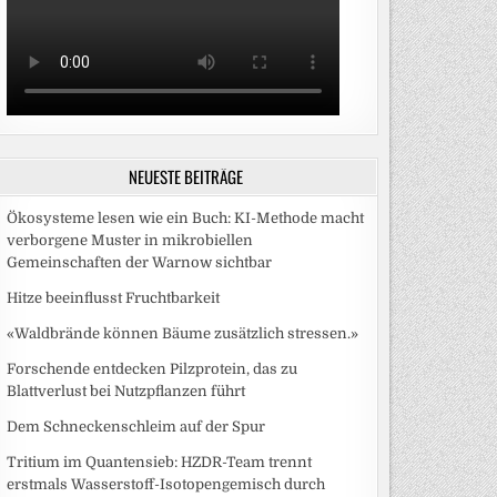
NEUESTE BEITRÄGE
Ökosysteme lesen wie ein Buch: KI-Methode macht
verborgene Muster in mikrobiellen
Gemeinschaften der Warnow sichtbar
Hitze beeinflusst Fruchtbarkeit
«Waldbrände können Bäume zusätzlich stressen.»
Forschende entdecken Pilzprotein, das zu
Blattverlust bei Nutzpflanzen führt
Dem Schneckenschleim auf der Spur
Tritium im Quantensieb: HZDR-Team trennt
erstmals Wasserstoff-Isotopengemisch durch