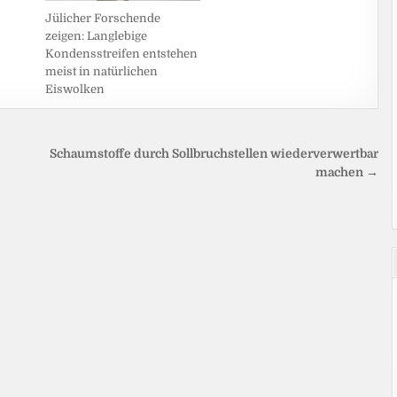
Jülicher Forschende
zeigen: Langlebige
Kondensstreifen entstehen
meist in natürlichen
Eiswolken
Schaumstoffe durch Sollbruchstellen wiederverwertbar
machen →