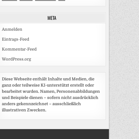
META
Anmelden
Eintrags-Feed
Kommentar-Feed
WordPress.org
Diese Webseite enthält Inhalte und Medien, die
ganz oder teilweise KI-unterstützt erstellt oder
bearbeitet wurden. Namen, Personenabbildungen
und Beispiele dienen – sofern nicht ausdrücklich
anders gekennzeichnet – ausschließlich
illustrativen Zwecken.