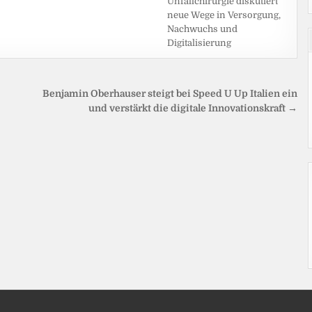
Unfallchirurgie diskutiert
neue Wege in Versorgung,
Nachwuchs und
Digitalisierung
Benjamin Oberhauser steigt bei Speed U Up Italien ein
und verstärkt die digitale Innovationskraft →