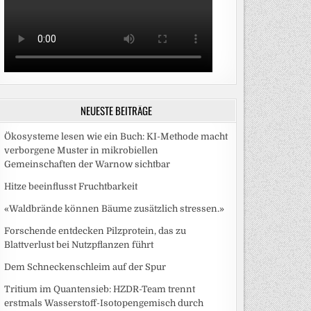
NEUESTE BEITRÄGE
Ökosysteme lesen wie ein Buch: KI-Methode macht
verborgene Muster in mikrobiellen
Gemeinschaften der Warnow sichtbar
Hitze beeinflusst Fruchtbarkeit
«Waldbrände können Bäume zusätzlich stressen.»
Forschende entdecken Pilzprotein, das zu
Blattverlust bei Nutzpflanzen führt
Dem Schneckenschleim auf der Spur
Tritium im Quantensieb: HZDR-Team trennt
erstmals Wasserstoff-Isotopengemisch durch