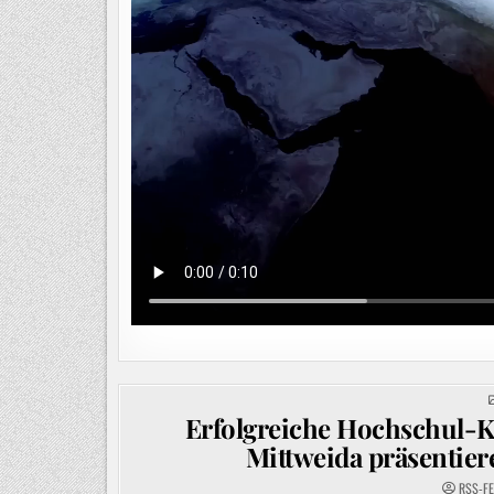
Erfolgreiche Hochschul-
Mittweida präsentier
RSS-F