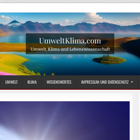
UmweltKlima.com
Umwelt, Klima und Lebenswissenschaft
UMWELT
KLIMA
WISSENSWERTES
IMPRESSUM UND DATENSCHUTZ