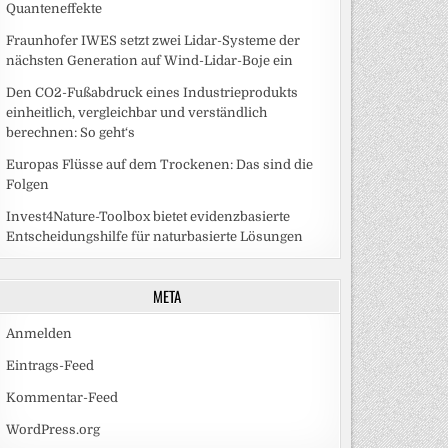
Quanteneffekte
Fraunhofer IWES setzt zwei Lidar-Systeme der
nächsten Generation auf Wind-Lidar-Boje ein
Den CO2-Fußabdruck eines Industrieprodukts
einheitlich, vergleichbar und verständlich
berechnen: So geht‘s
Europas Flüsse auf dem Trockenen: Das sind die
Folgen
Invest4Nature-Toolbox bietet evidenzbasierte
Entscheidungshilfe für naturbasierte Lösungen
META
Anmelden
Eintrags-Feed
Kommentar-Feed
WordPress.org