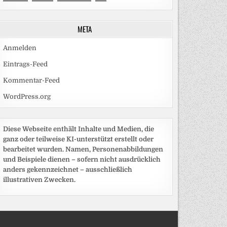
META
Anmelden
Eintrags-Feed
Kommentar-Feed
WordPress.org
Diese Webseite enthält Inhalte und Medien, die
ganz oder teilweise KI-unterstützt erstellt oder
bearbeitet wurden. Namen, Personenabbildungen
und Beispiele dienen – sofern nicht ausdrücklich
anders gekennzeichnet – ausschließlich
illustrativen Zwecken.