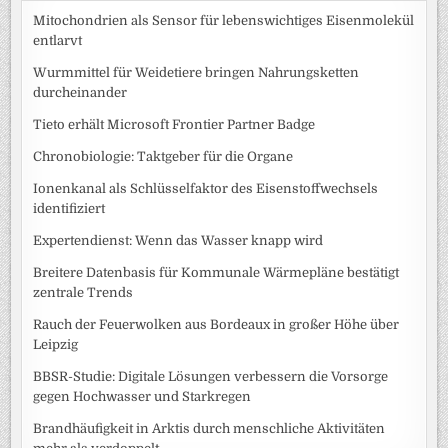
Mitochondrien als Sensor für lebenswichtiges Eisenmolekül
entlarvt
Wurmmittel für Weidetiere bringen Nahrungsketten
durcheinander
Tieto erhält Microsoft Frontier Partner Badge
Chronobiologie: Taktgeber für die Organe
Ionenkanal als Schlüsselfaktor des Eisenstoffwechsels
identifiziert
Expertendienst: Wenn das Wasser knapp wird
Breitere Datenbasis für Kommunale Wärmepläne bestätigt
zentrale Trends
Rauch der Feuerwolken aus Bordeaux in großer Höhe über
Leipzig
BBSR-Studie: Digitale Lösungen verbessern die Vorsorge
gegen Hochwasser und Starkregen
Brandhäufigkeit in Arktis durch menschliche Aktivitäten