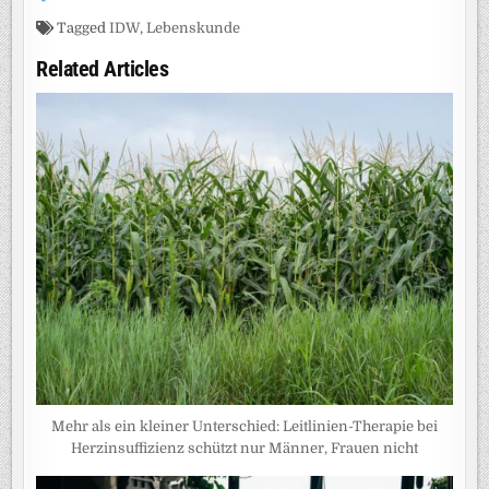
Tagged
IDW
,
Lebenskunde
Related Articles
Mehr als ein kleiner Unterschied: Leitlinien-Therapie bei
Herzinsuffizienz schützt nur Männer, Frauen nicht