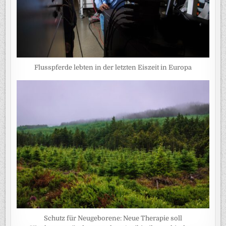
Flusspferde lebten in der letzten Eiszeit in Europa
Schutz für Neugeborene: Neue Therapie soll