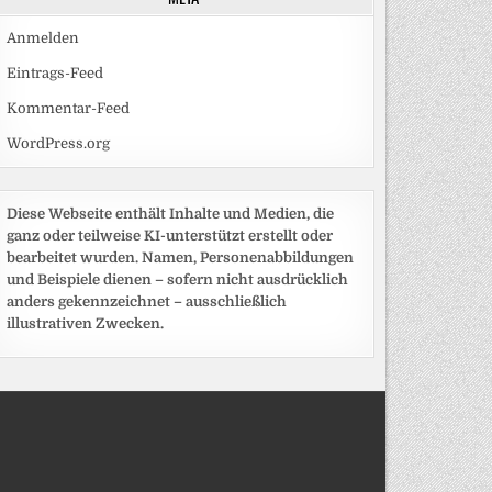
Anmelden
Eintrags-Feed
Kommentar-Feed
WordPress.org
Diese Webseite enthält Inhalte und Medien, die
ganz oder teilweise KI-unterstützt erstellt oder
bearbeitet wurden. Namen, Personenabbildungen
und Beispiele dienen – sofern nicht ausdrücklich
anders gekennzeichnet – ausschließlich
illustrativen Zwecken.