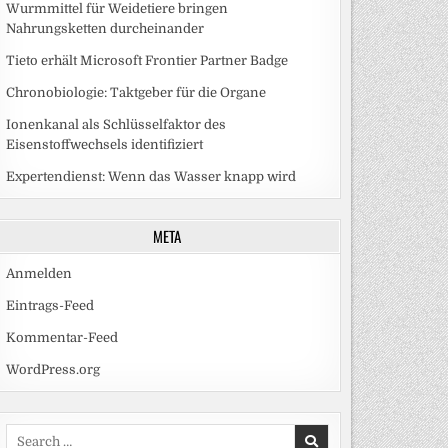
Wurmmittel für Weidetiere bringen
Nahrungsketten durcheinander
Tieto erhält Microsoft Frontier Partner Badge
Chronobiologie: Taktgeber für die Organe
Ionenkanal als Schlüsselfaktor des
Eisenstoffwechsels identifiziert
Expertendienst: Wenn das Wasser knapp wird
META
Anmelden
Eintrags-Feed
Kommentar-Feed
WordPress.org
Search