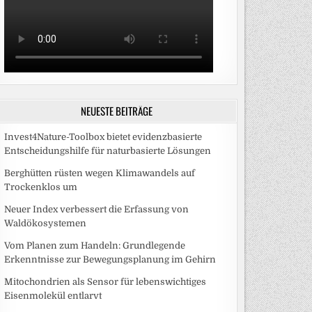
NEUESTE BEITRÄGE
Invest4Nature-Toolbox bietet evidenzbasierte
Entscheidungshilfe für naturbasierte Lösungen
Berghütten rüsten wegen Klimawandels auf
Trockenklos um
Neuer Index verbessert die Erfassung von
Waldökosystemen
Vom Planen zum Handeln: Grundlegende
Erkenntnisse zur Bewegungsplanung im Gehirn
Mitochondrien als Sensor für lebenswichtiges
Eisenmolekül entlarvt