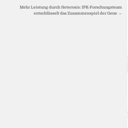
Mehr Leistung durch Heterosis: IPK-Forschungsteam
entschlüsselt das Zusammenspiel der Gene →