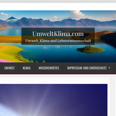
UmweltKlima.com
Umwelt, Klima und Lebenswissenschaft
UMWELT
KLIMA
WISSENSWERTES
IMPRESSUM UND DATENSCHUTZ