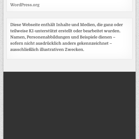
WordPress.org
Diese Webseite enthält Inhalte und Medien, die ganz oder
teilweise KI-unterstützt erstellt oder bearbeitet wurden.
Namen, Personenabbildungen und Beispiele dienen –
sofern nicht ausdrücklich anders gekennzeichnet –
ausschließlich illustrativen Zwecken.