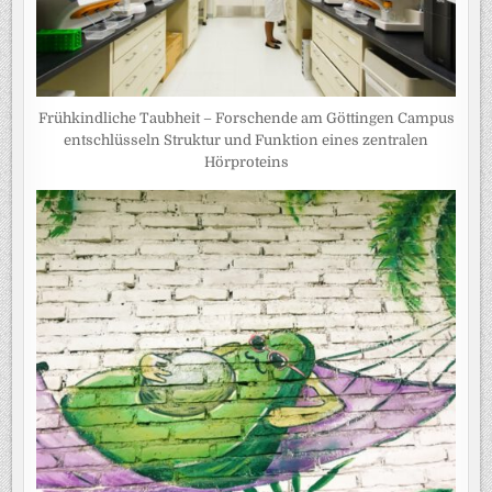
Frühkindliche Taubheit – Forschende am Göttingen Campus
entschlüsseln Struktur und Funktion eines zentralen
Hörproteins