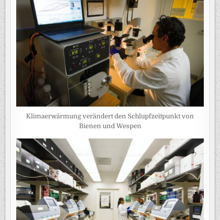
Klimaerwärmung verändert den Schlupfzeitpunkt von
Bienen und Wespen