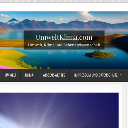
UmweltKlima.com
Umwelt, Klima und Lebenswissenschaft
UMWELT
KLIMA
WISSENSWERTES
IMPRESSUM UND DATENSCHUTZ