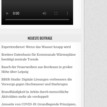
NEUESTE BEITRÄGE
Expertendienst: Wenn das Wasser knapp wird
Breitere Datenbasis für Kommunale Wärmepläne
bestätigt zentrale Trends
Rauch der Feuerwolken aus Bordeaux in großer
Höhe über Leipzig
BBSR-Studie: Digitale Lösungen verbessern die
Vorsorge gegen Hochwasser und Starkregen
Brandhäufigkeit in Arktis durch menschliche
Aktivitäten mehr als verdoppelt
Jenseits von COVID-19: Grundlegende Prinzipien,