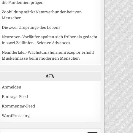
die Pandemien prägen
Zoobildung stärkt Naturverbundenheit von
Menschen
Die zwei Ursprünge des Lebens
Neuronen-Vorläufer spalten sich früher als gedacht
in zwei Zelllinien | Science Advances
Neandertaler-Wachstumshormonrezeptor erhöht
Muskelmasse beim modernen Menschen
META
Anmelden
Eintrags-Feed
Kommentar-Feed
WordPress.org