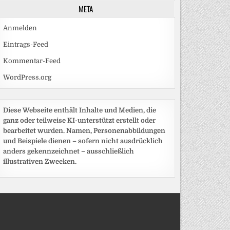
META
Anmelden
Eintrags-Feed
Kommentar-Feed
WordPress.org
Diese Webseite enthält Inhalte und Medien, die
ganz oder teilweise KI-unterstützt erstellt oder
bearbeitet wurden. Namen, Personenabbildungen
und Beispiele dienen – sofern nicht ausdrücklich
anders gekennzeichnet – ausschließlich
illustrativen Zwecken.