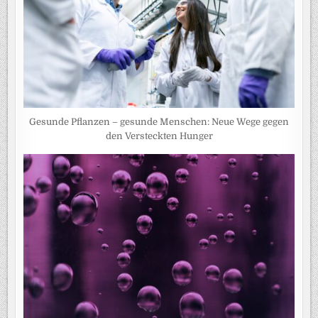
Gesunde Pflanzen – gesunde Menschen: Neue Wege gegen
den Versteckten Hunger