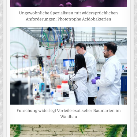
Ungewöhnliche Spezialisten mit widersprüchlichen
Anforderungen: Phototrophe Acidobakterien
Forschung widerlegt Vorteile exotischer Baumarten im
Waldbau