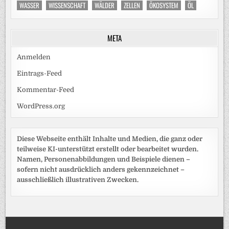
WASSER
WISSENSCHAFT
WÄLDER
ZELLEN
ÖKOSYSTEM
ÖL
META
Anmelden
Eintrags-Feed
Kommentar-Feed
WordPress.org
Diese Webseite enthält Inhalte und Medien, die ganz oder
teilweise KI-unterstützt erstellt oder bearbeitet wurden.
Namen, Personenabbildungen und Beispiele dienen –
sofern nicht ausdrücklich anders gekennzeichnet –
ausschließlich illustrativen Zwecken.