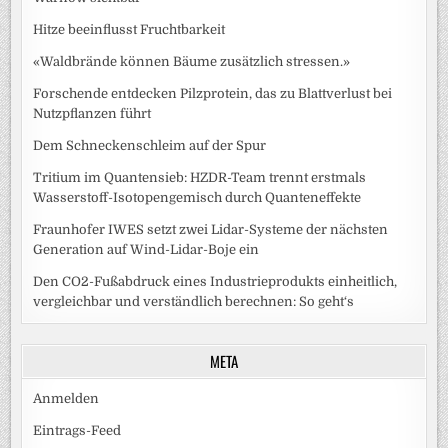
Hitze beeinflusst Fruchtbarkeit
«Waldbrände können Bäume zusätzlich stressen.»
Forschende entdecken Pilzprotein, das zu Blattverlust bei
Nutzpflanzen führt
Dem Schneckenschleim auf der Spur
Tritium im Quantensieb: HZDR-Team trennt erstmals
Wasserstoff-Isotopengemisch durch Quanteneffekte
Fraunhofer IWES setzt zwei Lidar-Systeme der nächsten
Generation auf Wind-Lidar-Boje ein
Den CO2-Fußabdruck eines Industrieprodukts einheitlich,
vergleichbar und verständlich berechnen: So geht‘s
META
Anmelden
Eintrags-Feed