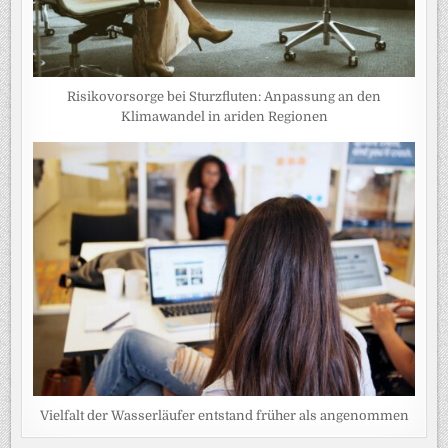
Risikovorsorge bei Sturzfluten: Anpassung an den
Klimawandel in ariden Regionen
Vielfalt der Wasserläufer entstand früher als angenommen