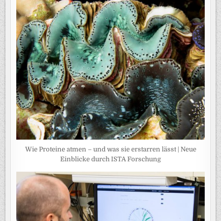
Wie Proteine atmen – und was sie erstarren lässt | Neue
Einblicke durch ISTA Forschung