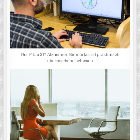
Der P-tau 217 Alzheimer-Biomarker ist präklinisch
überraschend schwach