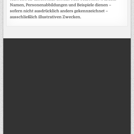
Namen, Personenabbildungen und Beispiele dienen –
sofern nicht ausdrücklich anders gekennzeichnet –
ausschließlich illustrativen Zwecken.