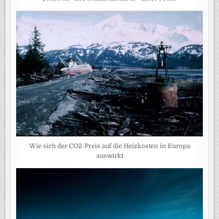
Wie sich der CO2-Preis auf die Heizkosten in Europa
auswirkt