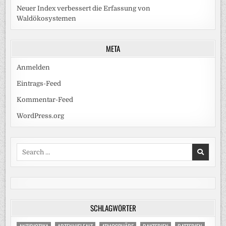
Neuer Index verbessert die Erfassung von
Waldökosystemen
META
Anmelden
Eintrags-Feed
Kommentar-Feed
WordPress.org
Search
for:
SCHLAGWÖRTER