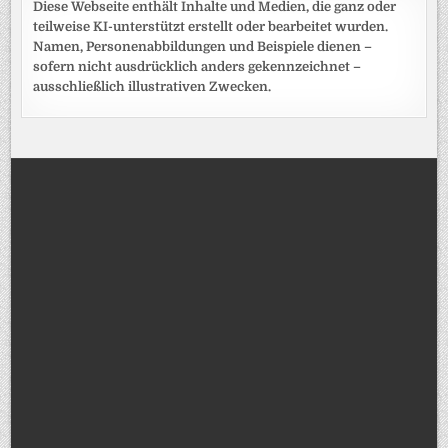
Diese Webseite enthält Inhalte und Medien, die ganz oder
teilweise KI-unterstützt erstellt oder bearbeitet wurden.
Namen, Personenabbildungen und Beispiele dienen –
sofern nicht ausdrücklich anders gekennzeichnet –
ausschließlich illustrativen Zwecken.