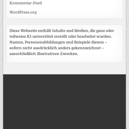
Kommentar-Feed
WordPress.org
Diese Webseite enthält Inhalte und Medien, die ganz oder
teilweise KI-unterstützt erstellt oder bearbeitet wurden.
Namen, Personenabbildungen und Beispiele dienen –
sofern nicht ausdrücklich anders gekennzeichnet –
ausschließlich illustrativen Zwecken.