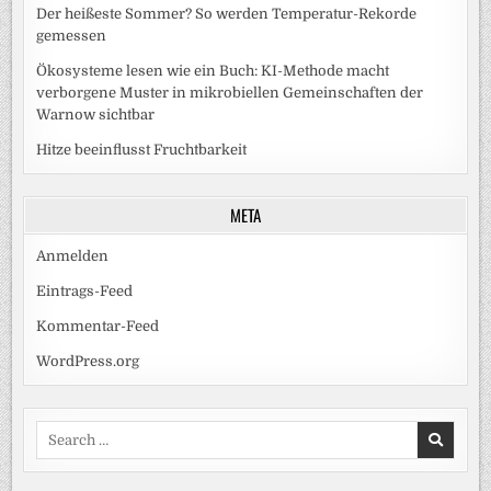
Der heißeste Sommer? So werden Temperatur-Rekorde
gemessen
Ökosysteme lesen wie ein Buch: KI-Methode macht
verborgene Muster in mikrobiellen Gemeinschaften der
Warnow sichtbar
Hitze beeinflusst Fruchtbarkeit
META
Anmelden
Eintrags-Feed
Kommentar-Feed
WordPress.org
Search
for: