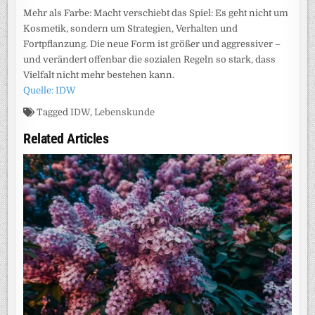
Mehr als Farbe: Macht verschiebt das Spiel: Es geht nicht um
Kosmetik, sondern um Strategien, Verhalten und
Fortpflanzung. Die neue Form ist größer und aggressiver –
und verändert offenbar die sozialen Regeln so stark, dass
Vielfalt nicht mehr bestehen kann.
Quelle: IDW
Tagged
IDW
,
Lebenskunde
Related Articles