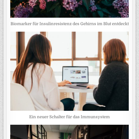
Biomarker für Insulinresistenz des Gehirns im Blut entdeckt
Ein neuer Schalter für das Immunsystem