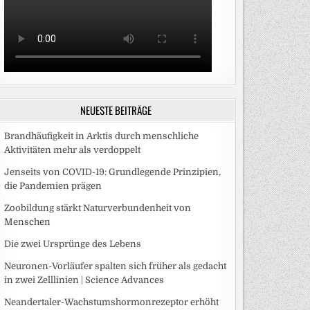
NEUESTE BEITRÄGE
Brandhäufigkeit in Arktis durch menschliche
Aktivitäten mehr als verdoppelt
Jenseits von COVID-19: Grundlegende Prinzipien,
die Pandemien prägen
Zoobildung stärkt Naturverbundenheit von
Menschen
Die zwei Ursprünge des Lebens
Neuronen-Vorläufer spalten sich früher als gedacht
in zwei Zelllinien | Science Advances
Neandertaler-Wachstumshormonrezeptor erhöht