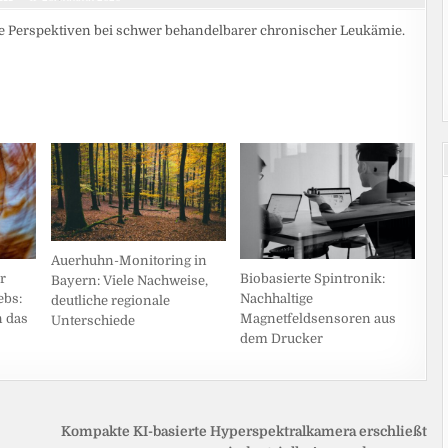
he Perspektiven bei schwer behandelbarer chronischer Leukämie.
Auerhuhn-Monitoring in
r
Biobasierte Spintronik:
Bayern: Viele Nachweise,
bs:
Nachhaltige
deutliche regionale
 das
Magnetfeldsensoren aus
Unterschiede
dem Drucker
Kompakte KI-basierte Hyperspektralkamera erschließt