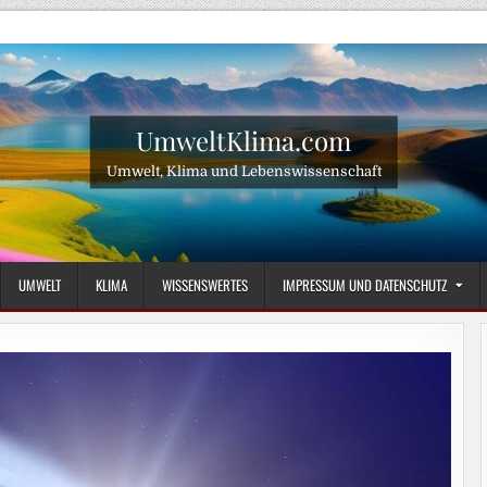
UmweltKlima.com
Umwelt, Klima und Lebenswissenschaft
UMWELT
KLIMA
WISSENSWERTES
IMPRESSUM UND DATENSCHUTZ