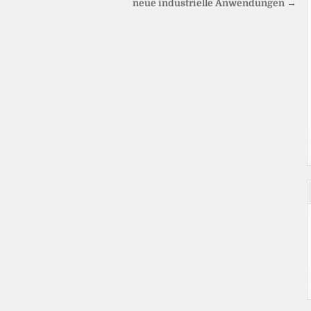
neue industrielle Anwendungen →