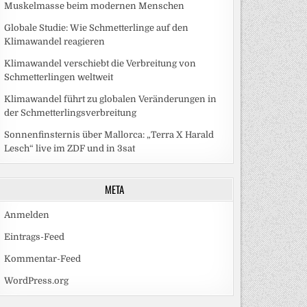
Muskelmasse beim modernen Menschen
Globale Studie: Wie Schmetterlinge auf den
Klimawandel reagieren
Klimawandel verschiebt die Verbreitung von
Schmetterlingen weltweit
Klimawandel führt zu globalen Veränderungen in
der Schmetterlingsverbreitung
Sonnenfinsternis über Mallorca: „Terra X Harald
Lesch“ live im ZDF und in 3sat
META
Anmelden
Eintrags-Feed
Kommentar-Feed
WordPress.org