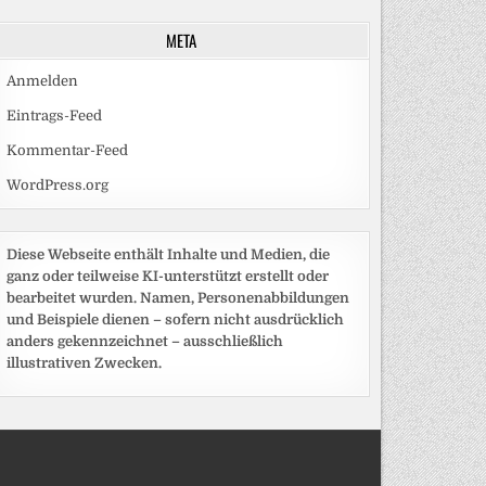
META
Anmelden
Eintrags-Feed
Kommentar-Feed
WordPress.org
Diese Webseite enthält Inhalte und Medien, die
ganz oder teilweise KI-unterstützt erstellt oder
bearbeitet wurden. Namen, Personenabbildungen
und Beispiele dienen – sofern nicht ausdrücklich
anders gekennzeichnet – ausschließlich
illustrativen Zwecken.