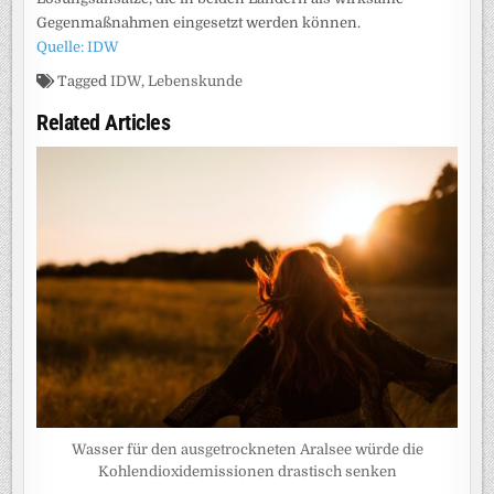
Gegenmaßnahmen eingesetzt werden können.
Quelle: IDW
Tagged
IDW
,
Lebenskunde
Related Articles
Wasser für den ausgetrockneten Aralsee würde die
Kohlendioxidemissionen drastisch senken