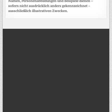
Namen, Personenabbildungen und Beispiele dienen –
sofern nicht ausdrücklich anders gekennzeichnet –
ausschließlich illustrativen Zwecken.