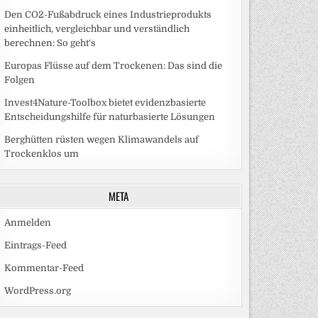
Den CO2-Fußabdruck eines Industrieprodukts
einheitlich, vergleichbar und verständlich
berechnen: So geht‘s
Europas Flüsse auf dem Trockenen: Das sind die
Folgen
Invest4Nature-Toolbox bietet evidenzbasierte
Entscheidungshilfe für naturbasierte Lösungen
Berghütten rüsten wegen Klimawandels auf
Trockenklos um
META
Anmelden
Eintrags-Feed
Kommentar-Feed
WordPress.org