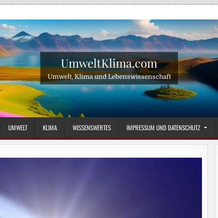
UmweltKlima.com
Umwelt, Klima und Lebenswissenschaft
UMWELT
KLIMA
WISSENSWERTES
IMPRESSUM UND DATENSCHUTZ