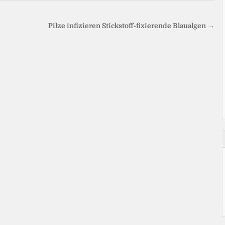
Pilze infizieren Stickstoff-fixierende Blaualgen →