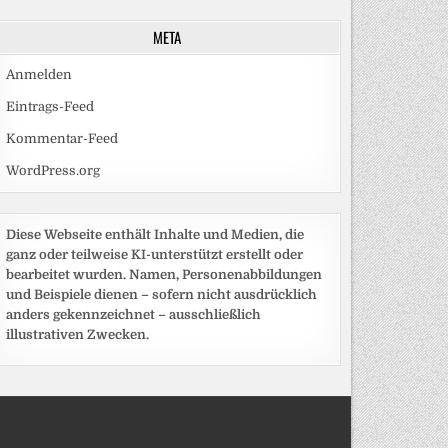
META
Anmelden
Eintrags-Feed
Kommentar-Feed
WordPress.org
Diese Webseite enthält Inhalte und Medien, die
ganz oder teilweise KI-unterstützt erstellt oder
bearbeitet wurden. Namen, Personenabbildungen
und Beispiele dienen – sofern nicht ausdrücklich
anders gekennzeichnet – ausschließlich
illustrativen Zwecken.