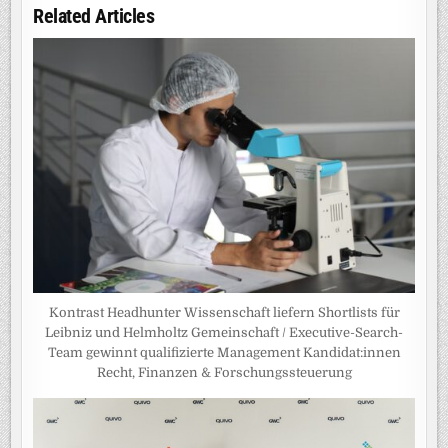
Related Articles
Kontrast Headhunter Wissenschaft liefern Shortlists für
Leibniz und Helmholtz Gemeinschaft / Executive-Search-
Team gewinnt qualifizierte Management Kandidat:innen
Recht, Finanzen & Forschungssteuerung