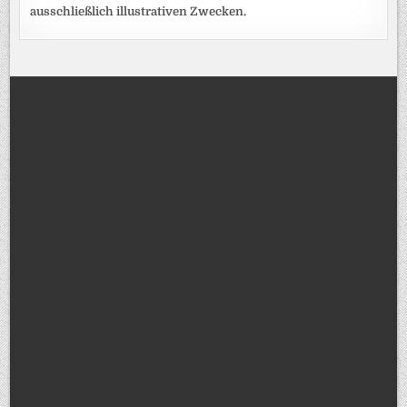
ausschließlich illustrativen Zwecken.