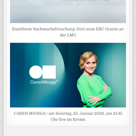
Exzellente Nachwuchsforschung: Drei neue ERC Grants an
der LMU
CAREN MIOSGA / am Sonntag, 25. Januar 2026, um 21:45
Uhr live im Ersten