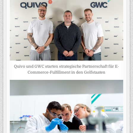
Quivo und GWC starten strategische Partnerschaft für E-
Commerce-Fulfillment in den Golfstaaten