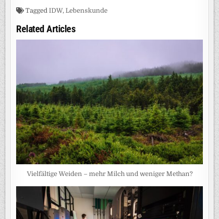
Tagged
IDW
,
Lebenskunde
Related Articles
Vielfältige Weiden – mehr Milch und weniger Methan?