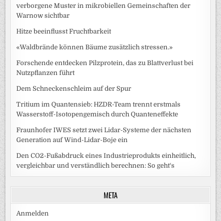
verborgene Muster in mikrobiellen Gemeinschaften der
Warnow sichtbar
Hitze beeinflusst Fruchtbarkeit
«Waldbrände können Bäume zusätzlich stressen.»
Forschende entdecken Pilzprotein, das zu Blattverlust bei
Nutzpflanzen führt
Dem Schneckenschleim auf der Spur
Tritium im Quantensieb: HZDR-Team trennt erstmals
Wasserstoff-Isotopengemisch durch Quanteneffekte
Fraunhofer IWES setzt zwei Lidar-Systeme der nächsten
Generation auf Wind-Lidar-Boje ein
Den CO2-Fußabdruck eines Industrieprodukts einheitlich,
vergleichbar und verständlich berechnen: So geht‘s
META
Anmelden