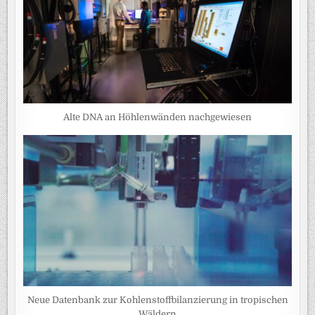
Alte DNA an Höhlenwänden nachgewiesen
Neue Datenbank zur Kohlenstoffbilanzierung in tropischen
Wäldern