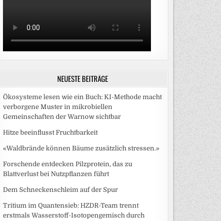
NEUESTE BEITRÄGE
Ökosysteme lesen wie ein Buch: KI-Methode macht
verborgene Muster in mikrobiellen
Gemeinschaften der Warnow sichtbar
Hitze beeinflusst Fruchtbarkeit
«Waldbrände können Bäume zusätzlich stressen.»
Forschende entdecken Pilzprotein, das zu
Blattverlust bei Nutzpflanzen führt
Dem Schneckenschleim auf der Spur
Tritium im Quantensieb: HZDR-Team trennt
erstmals Wasserstoff-Isotopengemisch durch