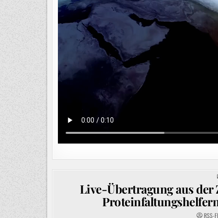
Live-Übertragung aus der 
Proteinfaltungshelfer
RSS-F