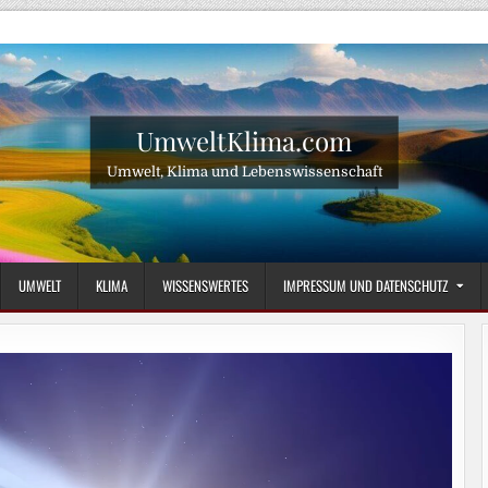
UmweltKlima.com
Umwelt, Klima und Lebenswissenschaft
UMWELT
KLIMA
WISSENSWERTES
IMPRESSUM UND DATENSCHUTZ