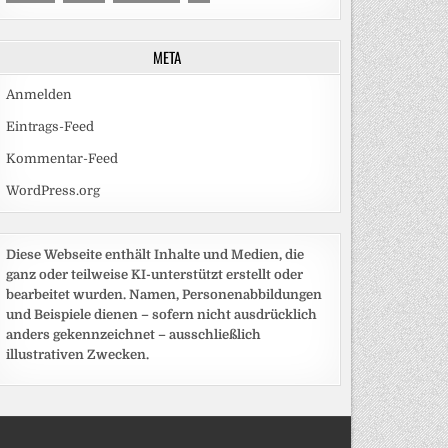
META
Anmelden
Eintrags-Feed
Kommentar-Feed
WordPress.org
Diese Webseite enthält Inhalte und Medien, die
ganz oder teilweise KI-unterstützt erstellt oder
bearbeitet wurden. Namen, Personenabbildungen
und Beispiele dienen – sofern nicht ausdrücklich
anders gekennzeichnet – ausschließlich
illustrativen Zwecken.