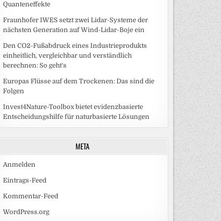
Quanteneffekte
Fraunhofer IWES setzt zwei Lidar-Systeme der
nächsten Generation auf Wind-Lidar-Boje ein
Den CO2-Fußabdruck eines Industrieprodukts
einheitlich, vergleichbar und verständlich
berechnen: So geht‘s
Europas Flüsse auf dem Trockenen: Das sind die
Folgen
Invest4Nature-Toolbox bietet evidenzbasierte
Entscheidungshilfe für naturbasierte Lösungen
META
Anmelden
Eintrags-Feed
Kommentar-Feed
WordPress.org