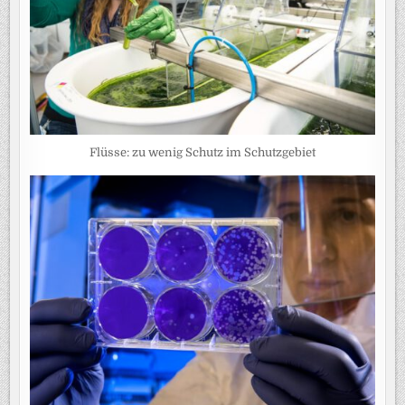
Flüsse: zu wenig Schutz im Schutzgebiet