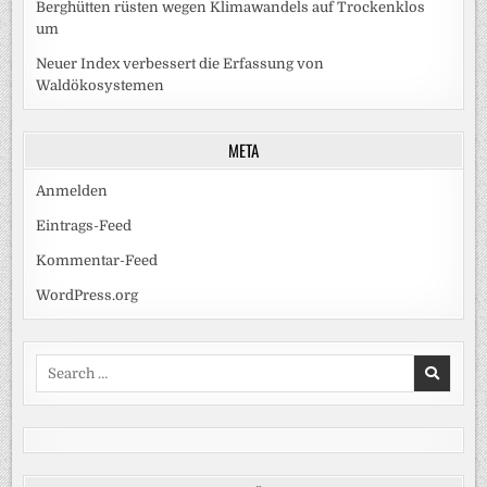
Berghütten rüsten wegen Klimawandels auf Trockenklos
um
Neuer Index verbessert die Erfassung von
Waldökosystemen
META
Anmelden
Eintrags-Feed
Kommentar-Feed
WordPress.org
Search
for: