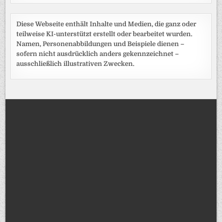
Diese Webseite enthält Inhalte und Medien, die ganz oder
teilweise KI-unterstützt erstellt oder bearbeitet wurden.
Namen, Personenabbildungen und Beispiele dienen –
sofern nicht ausdrücklich anders gekennzeichnet –
ausschließlich illustrativen Zwecken.