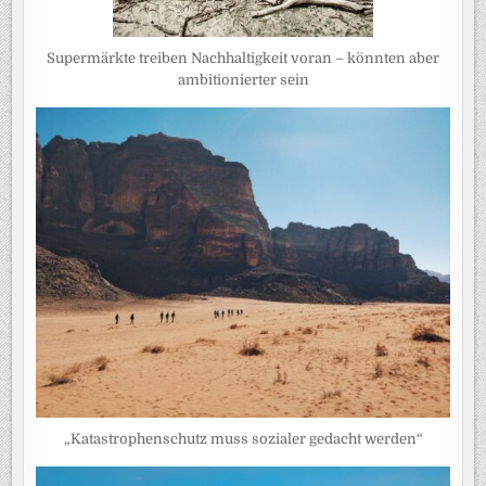
Supermärkte treiben Nachhaltigkeit voran – könnten aber
ambitionierter sein
„Katastrophenschutz muss sozialer gedacht werden“