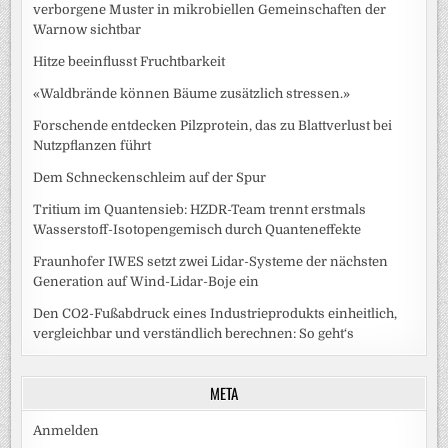
verborgene Muster in mikrobiellen Gemeinschaften der
Warnow sichtbar
Hitze beeinflusst Fruchtbarkeit
«Waldbrände können Bäume zusätzlich stressen.»
Forschende entdecken Pilzprotein, das zu Blattverlust bei
Nutzpflanzen führt
Dem Schneckenschleim auf der Spur
Tritium im Quantensieb: HZDR-Team trennt erstmals
Wasserstoff-Isotopengemisch durch Quanteneffekte
Fraunhofer IWES setzt zwei Lidar-Systeme der nächsten
Generation auf Wind-Lidar-Boje ein
Den CO2-Fußabdruck eines Industrieprodukts einheitlich,
vergleichbar und verständlich berechnen: So geht‘s
META
Anmelden