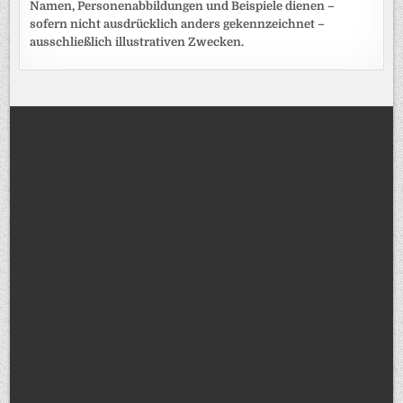
Namen, Personenabbildungen und Beispiele dienen –
sofern nicht ausdrücklich anders gekennzeichnet –
ausschließlich illustrativen Zwecken.