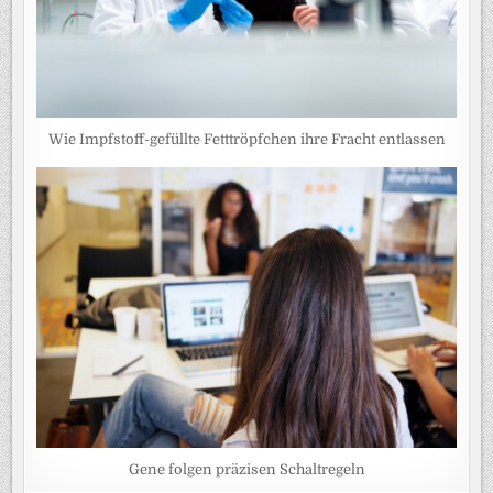
Wie Impfstoff-gefüllte Fetttröpfchen ihre Fracht entlassen
Gene folgen präzisen Schaltregeln