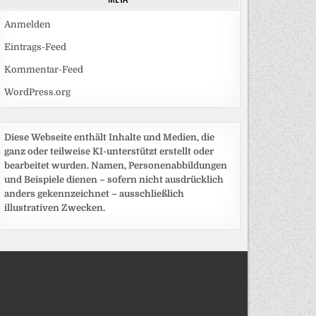
Anmelden
Eintrags-Feed
Kommentar-Feed
WordPress.org
Diese Webseite enthält Inhalte und Medien, die
ganz oder teilweise KI-unterstützt erstellt oder
bearbeitet wurden. Namen, Personenabbildungen
und Beispiele dienen – sofern nicht ausdrücklich
anders gekennzeichnet – ausschließlich
illustrativen Zwecken.