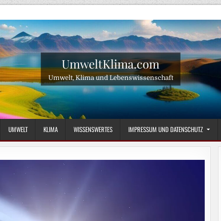
UmweltKlima.com
Umwelt, Klima und Lebenswissenschaft
UMWELT
KLIMA
WISSENSWERTES
IMPRESSUM UND DATENSCHUTZ