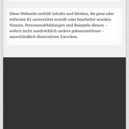
Diese Webseite enthält Inhalte und Medien, die ganz oder
teilweise KI-unterstützt erstellt oder bearbeitet wurden.
Namen, Personenabbildungen und Beispiele dienen –
sofern nicht ausdrücklich anders gekennzeichnet –
ausschließlich illustrativen Zwecken.