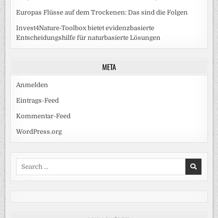
Europas Flüsse auf dem Trockenen: Das sind die Folgen
Invest4Nature-Toolbox bietet evidenzbasierte
Entscheidungshilfe für naturbasierte Lösungen
META
Anmelden
Eintrags-Feed
Kommentar-Feed
WordPress.org
Search
for: