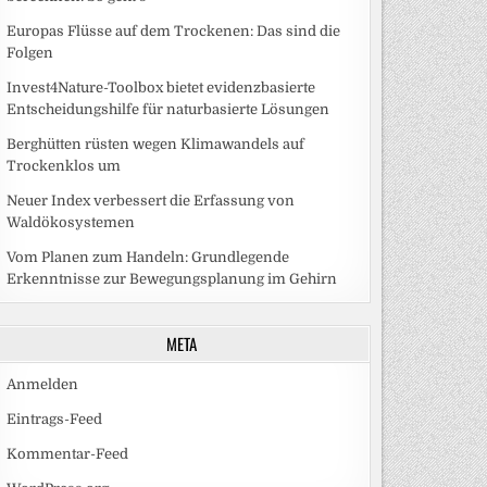
Europas Flüsse auf dem Trockenen: Das sind die
Folgen
Invest4Nature-Toolbox bietet evidenzbasierte
Entscheidungshilfe für naturbasierte Lösungen
Berghütten rüsten wegen Klimawandels auf
Trockenklos um
Neuer Index verbessert die Erfassung von
Waldökosystemen
Vom Planen zum Handeln: Grundlegende
Erkenntnisse zur Bewegungsplanung im Gehirn
META
Anmelden
Eintrags-Feed
Kommentar-Feed