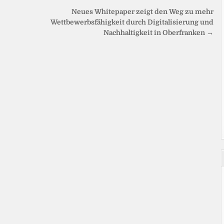
Neues Whitepaper zeigt den Weg zu mehr
Wettbewerbsfähigkeit durch Digitalisierung und
Nachhaltigkeit in Oberfranken →