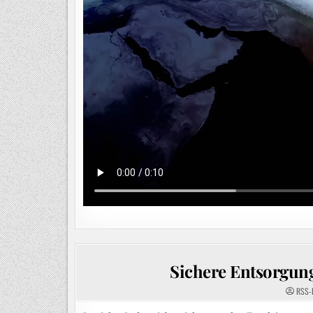
Sichere Entsorgun
RSS-