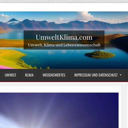
UmweltKlima.com
Umwelt, Klima und Lebenswissenschaft
UMWELT
KLIMA
WISSENSWERTES
IMPRESSUM UND DATENSCHUTZ