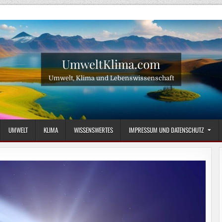
UmweltKlima.com
Umwelt, Klima und Lebenswissenschaft
UMWELT
KLIMA
WISSENSWERTES
IMPRESSUM UND DATENSCHUTZ