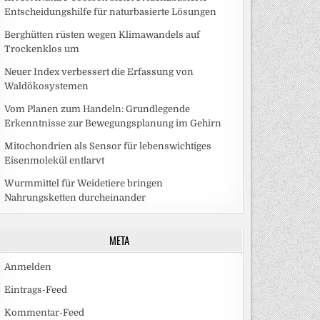
Entscheidungshilfe für naturbasierte Lösungen
Berghütten rüsten wegen Klimawandels auf
Trockenklos um
Neuer Index verbessert die Erfassung von
Waldökosystemen
Vom Planen zum Handeln: Grundlegende
Erkenntnisse zur Bewegungsplanung im Gehirn
Mitochondrien als Sensor für lebenswichtiges
Eisenmolekül entlarvt
Wurmmittel für Weidetiere bringen
Nahrungsketten durcheinander
META
Anmelden
Eintrags-Feed
Kommentar-Feed