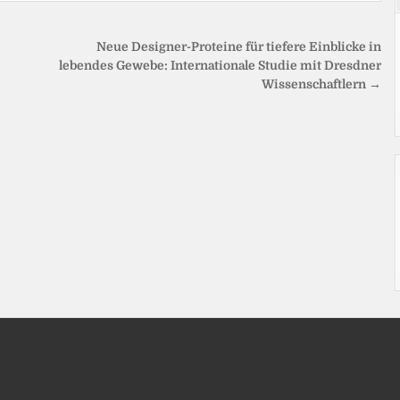
Neue Designer-Proteine für tiefere Einblicke in
lebendes Gewebe: Internationale Studie mit Dresdner
Wissenschaftlern →