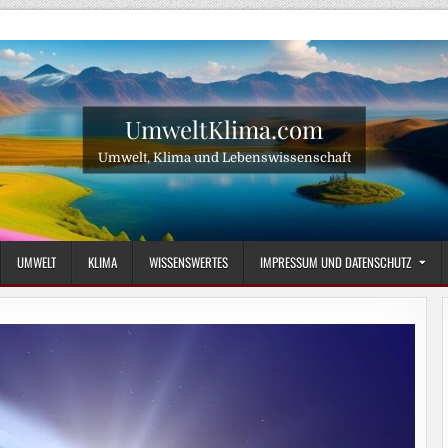
UmweltKlima.com
Umwelt, Klima und Lebenswissenschaft
UMWELT
KLIMA
WISSENSWERTES
IMPRESSUM UND DATENSCHUTZ