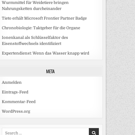
Wurmmittel für Weidetiere bringen
Nahrungsketten durcheinander
Tieto erhält Microsoft Frontier Partner Badge
Chronobiologie: Taktgeber für die Organe
Ionenkanal als Schlüsselfaktor des
Eisenstoffwechsels identifiziert
Expertendienst: Wenn das Wasser knapp wird
META
Anmelden
Eintrags-Feed
Kommentar-Feed
WordPress.org
Search