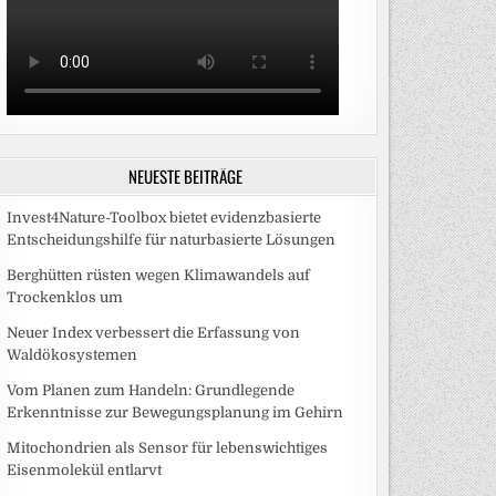
NEUESTE BEITRÄGE
Invest4Nature-Toolbox bietet evidenzbasierte
Entscheidungshilfe für naturbasierte Lösungen
Berghütten rüsten wegen Klimawandels auf
Trockenklos um
Neuer Index verbessert die Erfassung von
Waldökosystemen
Vom Planen zum Handeln: Grundlegende
Erkenntnisse zur Bewegungsplanung im Gehirn
Mitochondrien als Sensor für lebenswichtiges
Eisenmolekül entlarvt