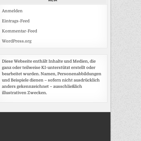
Anmelden
Eintrags-Feed
Kommentar-Feed
WordPress.org
Diese Webseite enthält Inhalte und Medien, die
ganz oder teilweise KI-unterstützt erstellt oder
bearbeitet wurden. Namen, Personenabbildungen
und Beispiele dienen – sofern nicht ausdrücklich
anders gekennzeichnet – ausschließlich
illustrativen Zwecken.