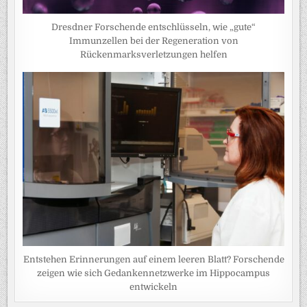
Dresdner Forschende entschlüsseln, wie „gute“
Immunzellen bei der Regeneration von
Rückenmarksverletzungen helfen
Entstehen Erinnerungen auf einem leeren Blatt? Forschende
zeigen wie sich Gedankennetzwerke im Hippocampus
entwickeln