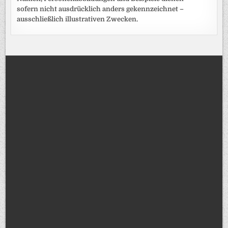
sofern nicht ausdrücklich anders gekennzeichnet –
ausschließlich illustrativen Zwecken.