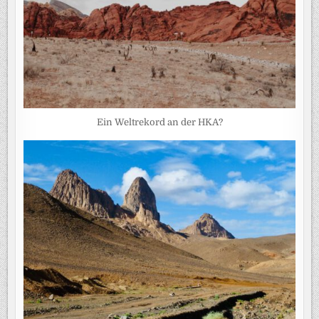
Ein Weltrekord an der HKA?