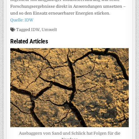
Forschungsergebnisse direkt in Anwendungen umsetzen –
und so den Einsatz erneuerbarer Energien stärken.
Quelle: IDW
Tagged
IDW
,
Umwelt
Related Articles
Ausbaggern von Sand und Schlick hat Folgen für die