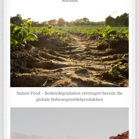
Nordsee
Nature Food – Bodendegradation verringert bereits die
globale Nahrungsmittelproduktion