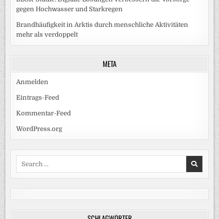
gegen Hochwasser und Starkregen
Brandhäufigkeit in Arktis durch menschliche Aktivitäten
mehr als verdoppelt
META
Anmelden
Eintrags-Feed
Kommentar-Feed
WordPress.org
Search
for:
SCHLAGWÖRTER