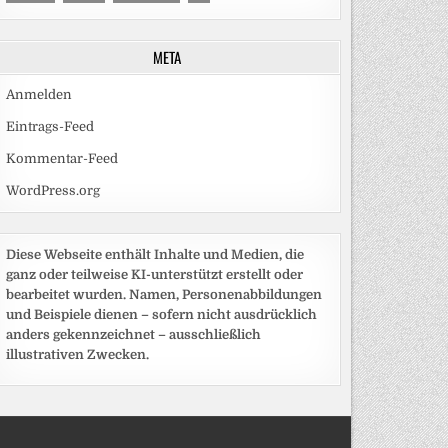
META
Anmelden
Eintrags-Feed
Kommentar-Feed
WordPress.org
Diese Webseite enthält Inhalte und Medien, die
ganz oder teilweise KI-unterstützt erstellt oder
bearbeitet wurden. Namen, Personenabbildungen
und Beispiele dienen – sofern nicht ausdrücklich
anders gekennzeichnet – ausschließlich
illustrativen Zwecken.