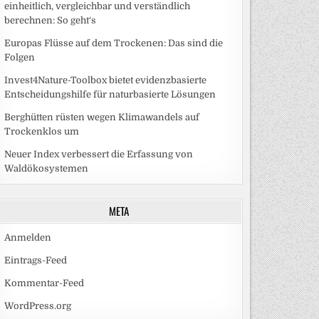
einheitlich, vergleichbar und verständlich
berechnen: So geht‘s
Europas Flüsse auf dem Trockenen: Das sind die
Folgen
Invest4Nature-Toolbox bietet evidenzbasierte
Entscheidungshilfe für naturbasierte Lösungen
Berghütten rüsten wegen Klimawandels auf
Trockenklos um
Neuer Index verbessert die Erfassung von
Waldökosystemen
META
Anmelden
Eintrags-Feed
Kommentar-Feed
WordPress.org