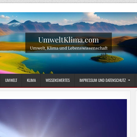
UmweltKlima.com
Umwelt, Klima und Lebenswissenschaft
UMWELT
KLIMA
WISSENSWERTES
IMPRESSUM UND DATENSCHUTZ