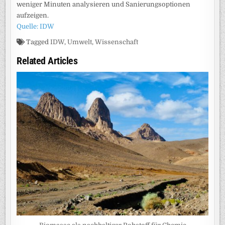
weniger Minuten analysieren und Sanierungsoptionen
aufzeigen.
Quelle: IDW
Tagged
IDW
,
Umwelt
,
Wissenschaft
Related Articles