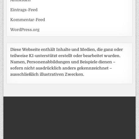
Eintrags-Feed
Kommentar-Feed
WordPress.org
Diese Webseite enthält Inhalte und Medien, die ganz oder
teilweise KI-unterstützt erstellt oder bearbeitet wurden.
Namen, Personenabbildungen und Beispiele dienen –
sofern nicht ausdrücklich anders gekennzeichnet –
ausschließlich illustrativen Zwecken.