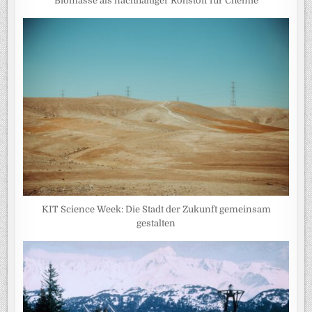
Biomasse als nachhaltiger Rohstoff für Chemie
KIT Science Week: Die Stadt der Zukunft gemeinsam
gestalten