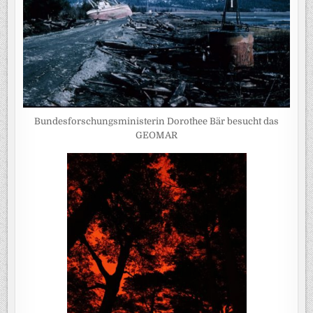
Bundesforschungsministerin Dorothee Bär besucht das
GEOMAR