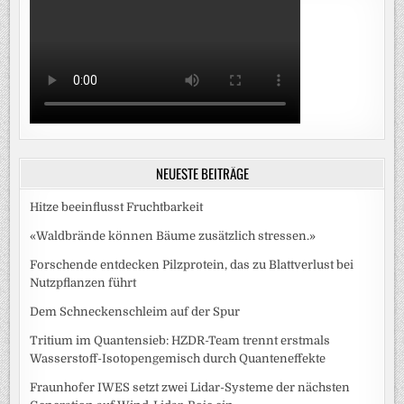
NEUESTE BEITRÄGE
Hitze beeinflusst Fruchtbarkeit
«Waldbrände können Bäume zusätzlich stressen.»
Forschende entdecken Pilzprotein, das zu Blattverlust bei
Nutzpflanzen führt
Dem Schneckenschleim auf der Spur
Tritium im Quantensieb: HZDR-Team trennt erstmals
Wasserstoff-Isotopengemisch durch Quanteneffekte
Fraunhofer IWES setzt zwei Lidar-Systeme der nächsten