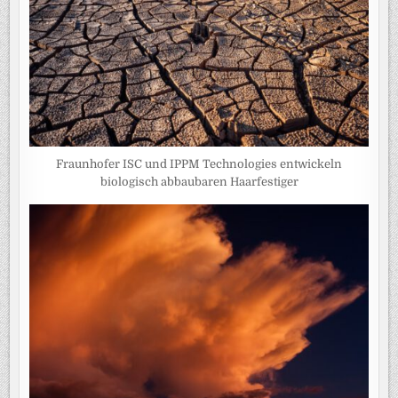
Fraunhofer ISC und IPPM Technologies entwickeln
biologisch abbaubaren Haarfestiger