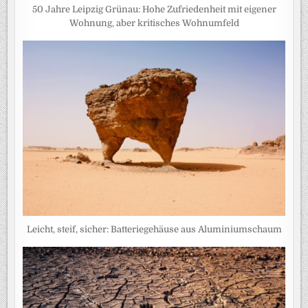
50 Jahre Leipzig Grünau: Hohe Zufriedenheit mit eigener
Wohnung, aber kritisches Wohnumfeld
Leicht, steif, sicher: Batteriegehäuse aus Aluminiumschaum