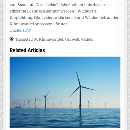
von Staat und Gesellschaft, daher sollten naturbasierte
effiziente Lösungen genutzt werden.“ Wichtigste
Empfehlung: Ökosysteme stärken, damit Wälder sich an den
Klimawandel anpassen können.
Quelle: IDW
Tagged
IDW
,
Klimawandel
,
Umwelt
,
Wälder
Related Articles