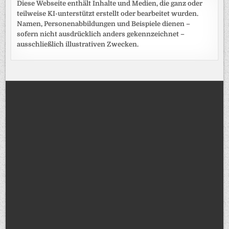
Diese Webseite enthält Inhalte und Medien, die ganz oder
teilweise KI-unterstützt erstellt oder bearbeitet wurden.
Namen, Personenabbildungen und Beispiele dienen –
sofern nicht ausdrücklich anders gekennzeichnet –
ausschließlich illustrativen Zwecken.