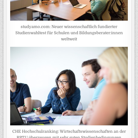
studyamo.com: Neuer wissenschaftlich fundierter
Studienwahltest für Schulen und Bildungsberater:innen
weltweit
CHE Hochschulranking: Wirtschaftswissenschaften an der
RPTU überzeugen mit sehr guten Studienbedingungen