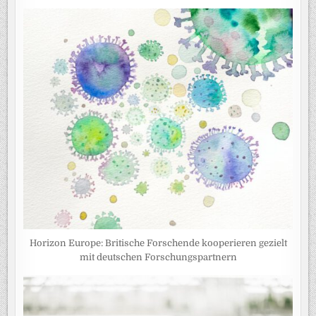
Horizon Europe: Britische Forschende kooperieren gezielt
mit deutschen Forschungspartnern