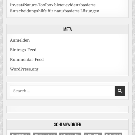
Invest4Nature-Toolbox bietet evidenzbasierte
Entscheidungshilfe für naturbasierte Lösungen
META
Anmelden
Eintrags-Feed
Kommentar-Feed
WordPress.org
Search
for:
SCHLAGWÖRTER