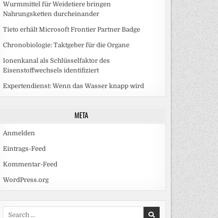
Wurmmittel für Weidetiere bringen
Nahrungsketten durcheinander
Tieto erhält Microsoft Frontier Partner Badge
Chronobiologie: Taktgeber für die Organe
Ionenkanal als Schlüsselfaktor des
Eisenstoffwechsels identifiziert
Expertendienst: Wenn das Wasser knapp wird
META
Anmelden
Eintrags-Feed
Kommentar-Feed
WordPress.org
Search