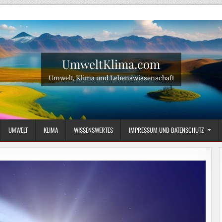
UmweltKlima.com
Umwelt, Klima und Lebenswissenschaft
UMWELT
KLIMA
WISSENSWERTES
IMPRESSUM UND DATENSCHUTZ