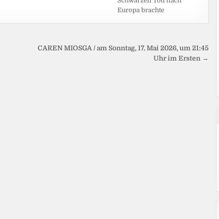
Schwarzen Tod nach
Europa brachte
CAREN MIOSGA / am Sonntag, 17. Mai 2026, um 21:45
Uhr im Ersten →