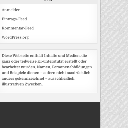
Anmelden
Eintrags-Feed
Kommentar-Feed
WordPress.org
Diese Webseite enthält Inhalte und Medien, die
ganz oder teilweise KI-unterstützt erstellt oder
bearbeitet wurden. Namen, Personenabbildungen
und Beispiele dienen – sofern nicht ausdrücklich
anders gekennzeichnet – ausschließlich
illustrativen Zwecken.