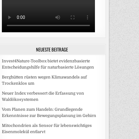
NEUESTE BEITRÄGE
Invest4Nature-Toolbox bietet evidenzbasierte
Entscheidungshilfe für naturbasierte Lösungen
Berghütten rüsten wegen Klimawandels auf
Trockenklos um
Neuer Index verbessert die Erfassung von
Waldökosystemen
Vom Planen zum Handeln: Grundlegende
Erkenntnisse zur Bewegungsplanung im Gehirn
Mitochondrien als Sensor für lebenswichtiges
Eisenmolekül entlarvt