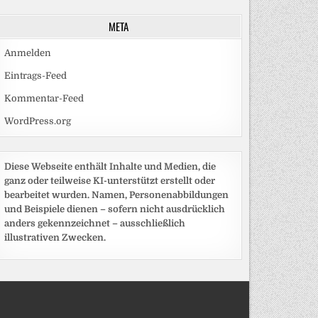
META
Anmelden
Eintrags-Feed
Kommentar-Feed
WordPress.org
Diese Webseite enthält Inhalte und Medien, die
ganz oder teilweise KI-unterstützt erstellt oder
bearbeitet wurden. Namen, Personenabbildungen
und Beispiele dienen – sofern nicht ausdrücklich
anders gekennzeichnet – ausschließlich
illustrativen Zwecken.