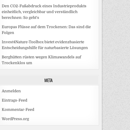
Den CO2-Fußabdruck eines Industrieprodukts
einheitlich, vergleichbar und verständlich
berechnen: So geht‘s
Europas Flüsse auf dem Trockenen: Das sind die
Folgen
Invest4Nature-Toolbox bietet evidenzbasierte
Entscheidungshilfe für naturbasierte Lösungen
Berghütten rüsten wegen Klimawandels auf
Trockenklos um
META
Anmelden
Eintrags-Feed
Kommentar-Feed
WordPress.org