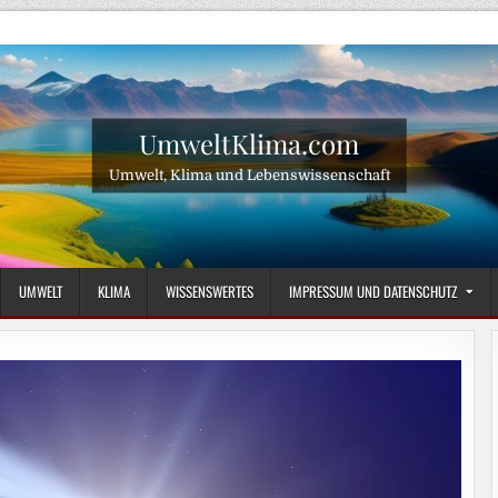
UmweltKlima.com
Umwelt, Klima und Lebenswissenschaft
UMWELT
KLIMA
WISSENSWERTES
IMPRESSUM UND DATENSCHUTZ