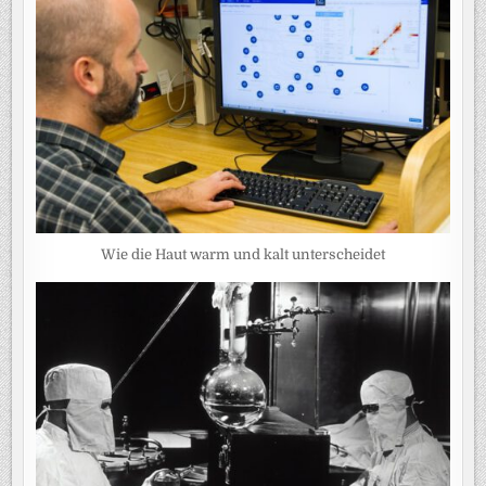
Wie die Haut warm und kalt unterscheidet