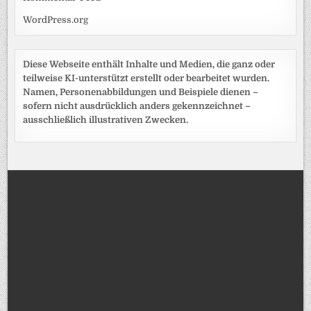
WordPress.org
Diese Webseite enthält Inhalte und Medien, die ganz oder
teilweise KI-unterstützt erstellt oder bearbeitet wurden.
Namen, Personenabbildungen und Beispiele dienen –
sofern nicht ausdrücklich anders gekennzeichnet –
ausschließlich illustrativen Zwecken.