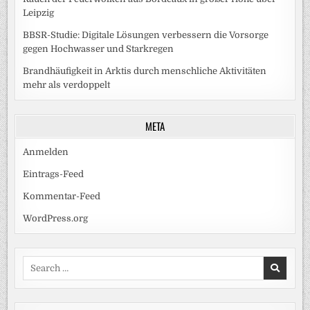
Leipzig
BBSR-Studie: Digitale Lösungen verbessern die Vorsorge
gegen Hochwasser und Starkregen
Brandhäufigkeit in Arktis durch menschliche Aktivitäten
mehr als verdoppelt
META
Anmelden
Eintrags-Feed
Kommentar-Feed
WordPress.org
Search
for: