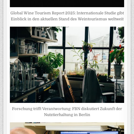
Global Wine Tourism Report 2025: Internationale Studie gibt
Einblick in den aktuellen Stand des Weintourismus weltweit
Forschung trifft Verantwortung: FBN diskutiert Zukunft der
Nutztierhaltung in Berlin