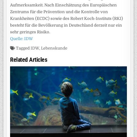
Aufmerksamkeit. Nach Einschätzung des Europäischen
Zentrums für die Prävention und die Kontrolle von
Krankheiten (ECDC) sowie des Robert Koch-Instituts (RKI)
besteht für die Bevölkerung in Deutschland derzeit nur ein
sehr geringes Risiko.
Quelle: IDW
Tagged
IDW
,
Lebenskunde
Related Articles