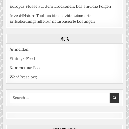
Europas Flüsse auf dem Trockenen: Das sind die Folgen
Invest4Nature-Toolbox bietet evidenzbasierte
Entscheidungshilfe für naturbasierte Lösungen
META
Anmelden
Eintrags-Feed
Kommentar-Feed
WordPress.org
Search
for: