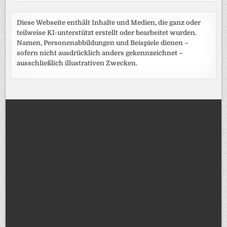
Diese Webseite enthält Inhalte und Medien, die ganz oder
teilweise KI-unterstützt erstellt oder bearbeitet wurden.
Namen, Personenabbildungen und Beispiele dienen –
sofern nicht ausdrücklich anders gekennzeichnet –
ausschließlich illustrativen Zwecken.