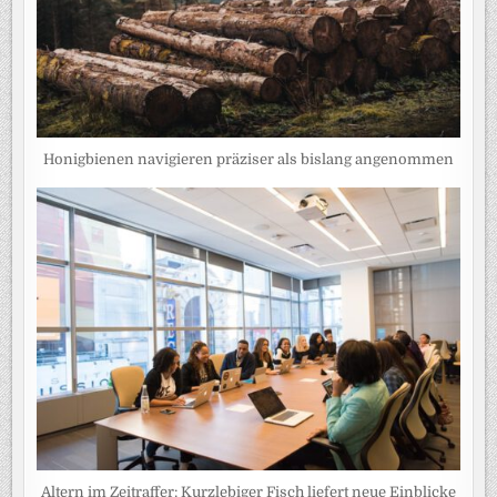
Honigbienen navigieren präziser als bislang angenommen
Altern im Zeitraffer: Kurzlebiger Fisch liefert neue Einblicke