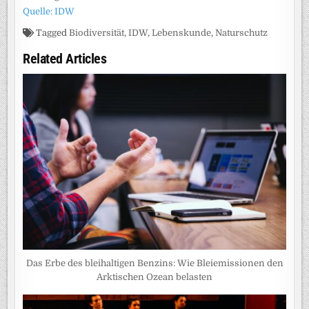
Quelle: IDW
Tagged
Biodiversität
,
IDW
,
Lebenskunde
,
Naturschutz
Related Articles
Das Erbe des bleihaltigen Benzins: Wie Bleiemissionen den
Arktischen Ozean belasten